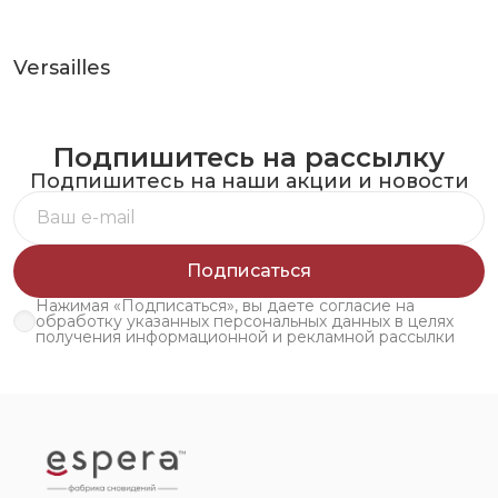
Versailles
Подпишитесь на рассылку
Подпишитесь на наши акции и новости
Подписаться
Нажимая «Подписаться», вы даете согласие на
обработку указанных персональных данных в целях
получения информационной и рекламной рассылки