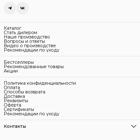
Каталог
Стать дилером
Наше производство
Вопросы и ответы
Видео о производстве
Рекомендации по уходу
Бестселлеры
Рекомендованные товары
Акции
Политика конфиденциальности
Оплата
Способы возврата
Доставка
Реквизиты
Оферта
Сертификаты
Рекомендации по уходу
Контакты
Адрес
г. Санкт-Петербург, ул. Гельсингфорсская, 3Л