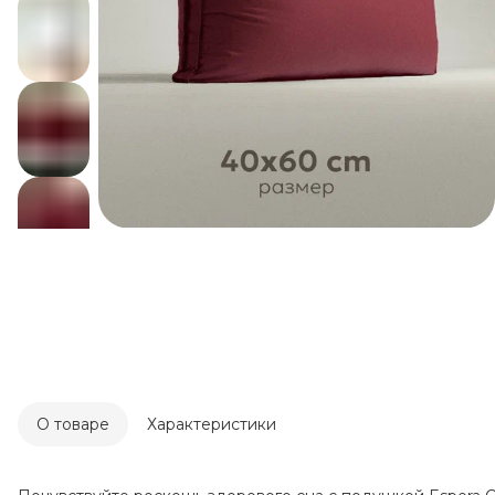
О товаре
Характеристики