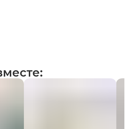
месте: