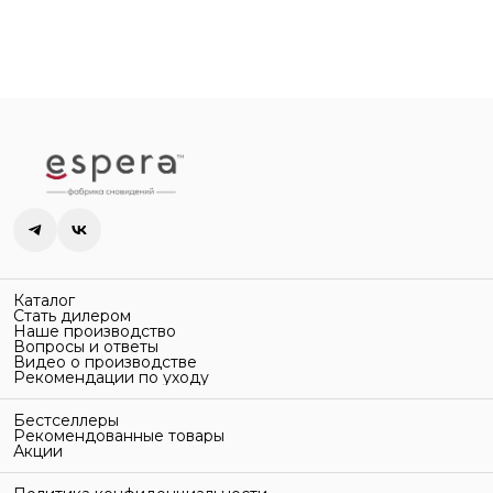
Каталог
Стать дилером
Наше производство
Вопросы и ответы
Видео о производстве
Рекомендации по уходу
Бестселлеры
Рекомендованные товары
Акции