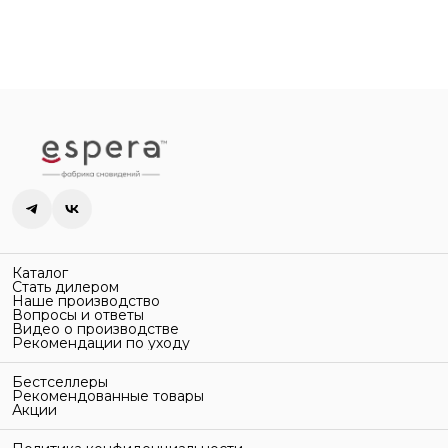
Каталог
Стать дилером
Наше производство
Вопросы и ответы
Видео о производстве
Рекомендации по уходу
Бестселлеры
Рекомендованные товары
Акции