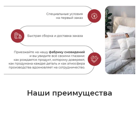
Наши преимущества