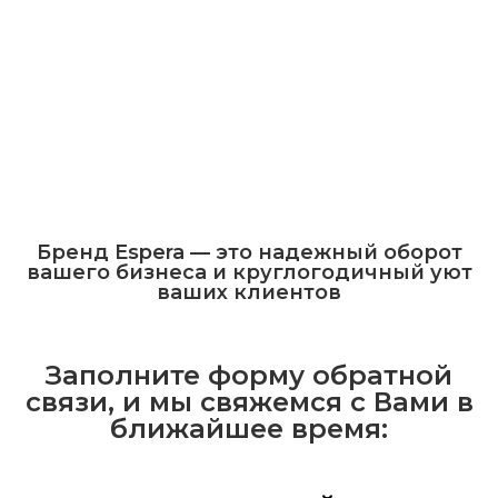
Бренд Espera — это надежный оборот
вашего бизнеса и круглогодичный уют
ваших клиентов
Заполните форму обратной
связи, и мы свяжемся с Вами в
ближайшее время: