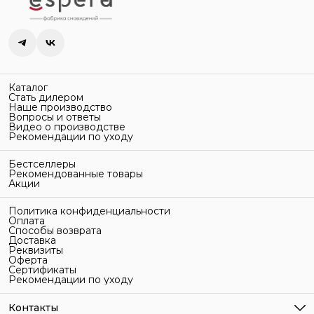
Каталог
Стать дилером
Наше производство
Вопросы и ответы
Видео о производстве
Рекомендации по уходу
Бестселлеры
Рекомендованные товары
Акции
Политика конфиденциальности
Оплата
Способы возврата
Доставка
Реквизиты
Оферта
Сертификаты
Рекомендации по уходу
Контакты