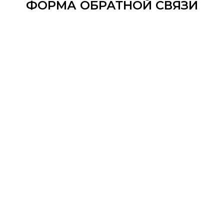
ФОРМА ОБРАТНОЙ СВЯЗИ