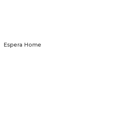
Espera Home