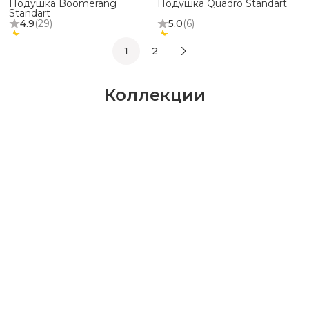
Подушка Boomerang
Подушка Quadro Standart
Standart
4.9
(
29
)
5.0
(
6
)
1
2
Коллекции