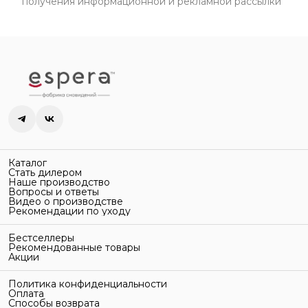
получения информационной и рекламной рассылки
Каталог
Стать дилером
Наше производство
Вопросы и ответы
Видео о производстве
Рекомендации по уходу
Бестселлеры
Рекомендованные товары
Акции
Политика конфиденциальности
Оплата
Способы возврата