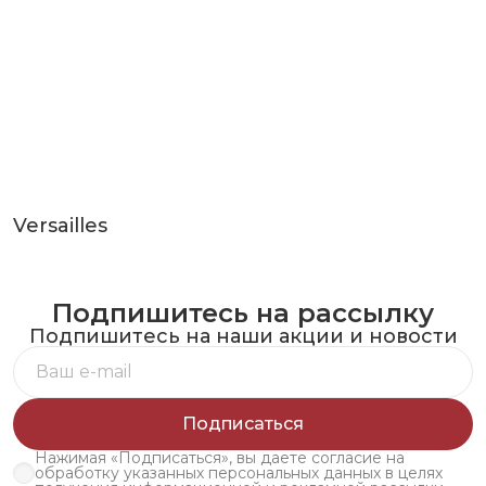
Versailles
Подпишитесь на рассылку
Подпишитесь на наши акции и новости
Подписаться
Нажимая «Подписаться», вы даете согласие на
обработку указанных персональных данных в целях