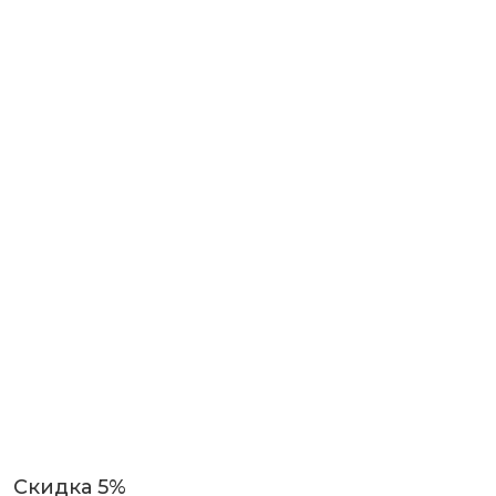
Скидка 5%