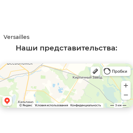
Versailles
Наши представительства: