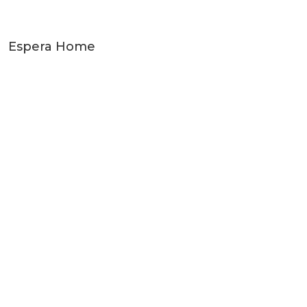
Espera Home