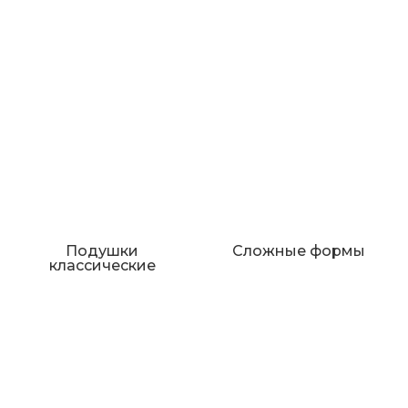
Подушки
Сложные формы
классические