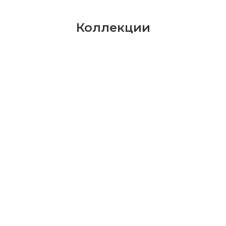
Коллекции