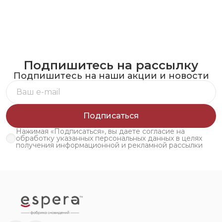
Подпишитесь на рассылку
Подпишитесь на наши акции и новости
Подписаться
Нажимая «Подписаться», вы даете согласие на
обработку указанных персональных данных в целях
получения информационной и рекламной рассылки