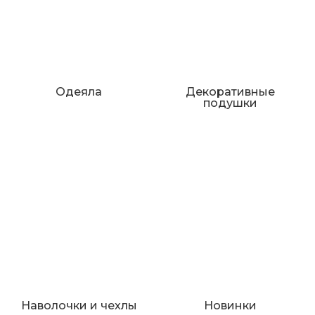
Одеяла
Декоративные
подушки
Наволочки и чехлы
Новинки