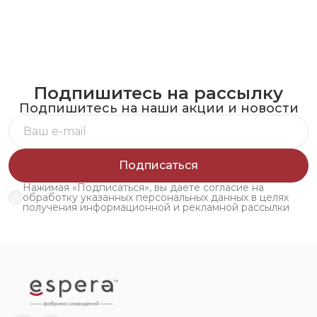
Подпишитесь на рассылку
Подпишитесь на наши акции и новости
Подписаться
Нажимая «Подписаться», вы даете согласие на
обработку указанных персональных данных в целях
получения информационной и рекламной рассылки