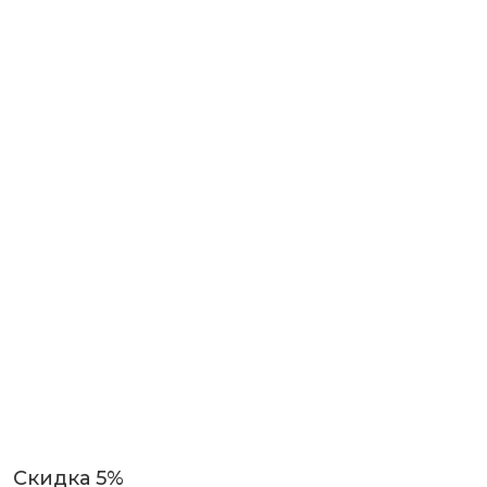
Скидка 5%