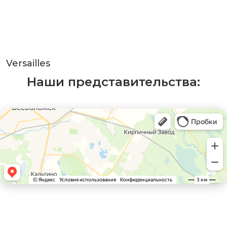
Versailles
Наши представительства: