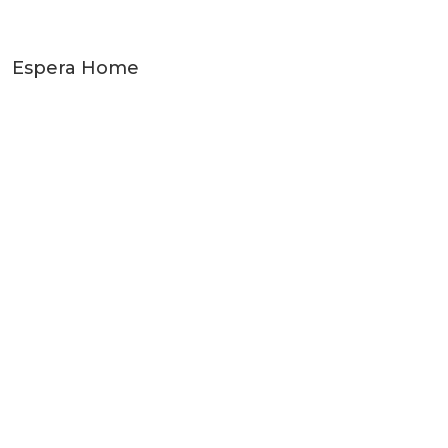
Espera Home