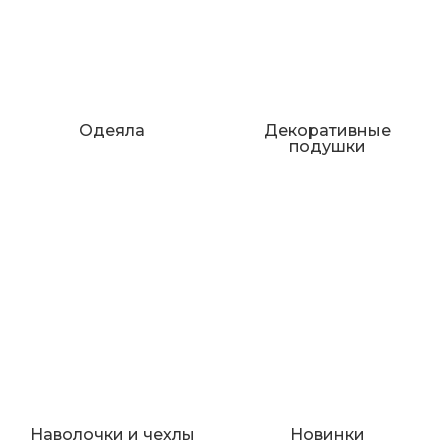
Одеяла
Декоративные
подушки
Наволочки и чехлы
Новинки