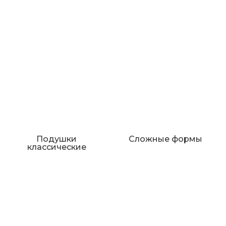
Подушки
Сложные формы
классические