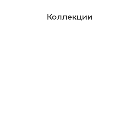
Коллекции