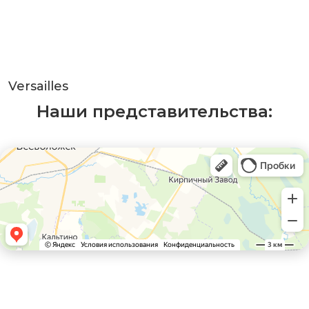
Versailles
Наши представительства: