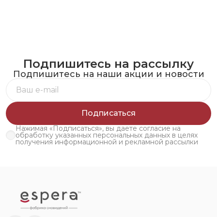
Подпишитесь на рассылку
Подпишитесь на наши акции и новости
Подписаться
Нажимая «Подписаться», вы даете согласие на
обработку указанных персональных данных в целях
получения информационной и рекламной рассылки