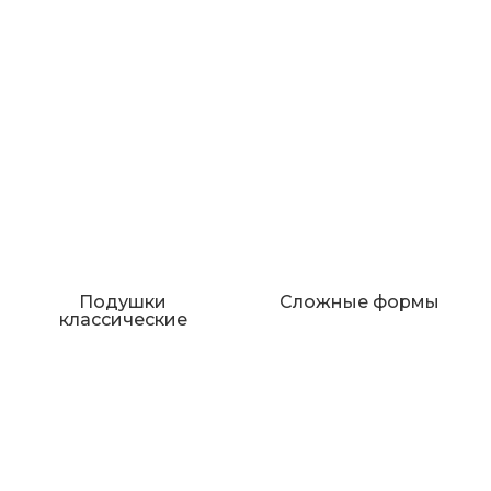
Подушки
Сложные формы
классические