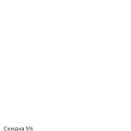
Скидка 5%