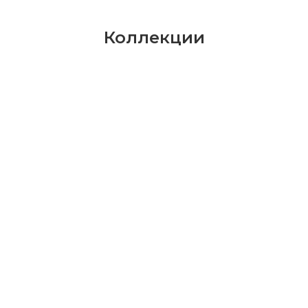
Коллекции