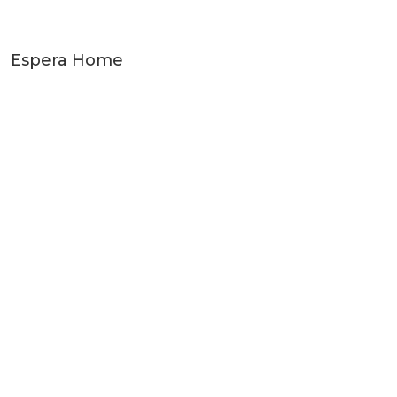
Espera Home