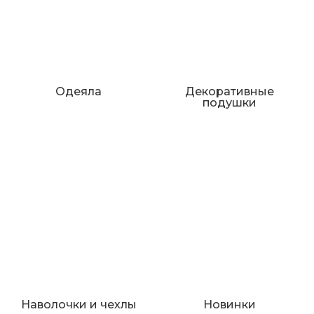
Одеяла
Декоративные
подушки
Наволочки и чехлы
Новинки