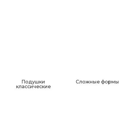
Подушки
Сложные формы
классические