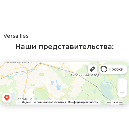
Versailles
Наши представительства: