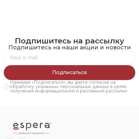
Подпишитесь на рассылку
Подпишитесь на наши акции и новости
Подписаться
Нажимая «Подписаться», вы даете согласие на
обработку указанных персональных данных в целях
получения информационной и рекламной рассылки