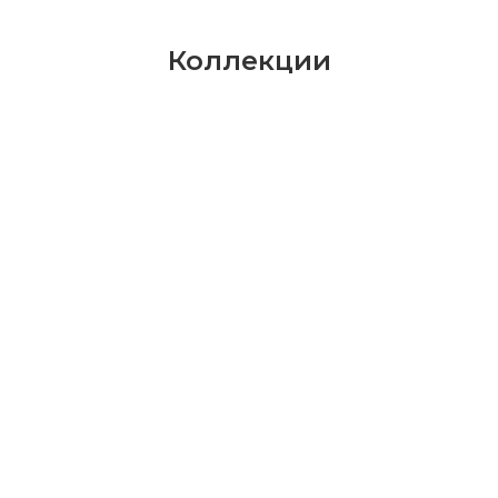
Коллекции