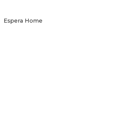
Espera Home