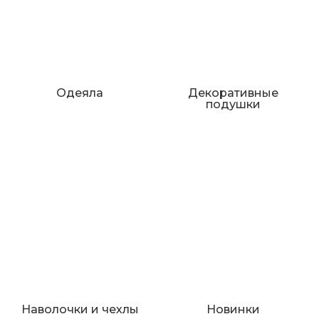
Одеяла
Декоративные
подушки
Наволочки и чехлы
Новинки