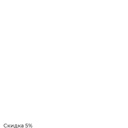
Скидка 5%