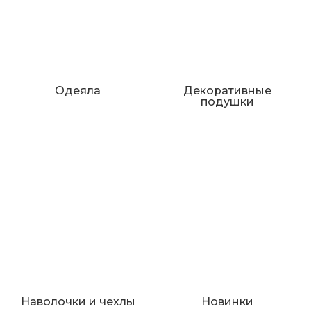
Одеяла
Декоративные
подушки
Наволочки и чехлы
Новинки