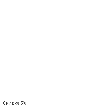
Скидка 5%