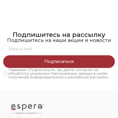
Подпишитесь на рассылку
Подпишитесь на наши акции и новости
Подписаться
Нажимая «Подписаться», вы даете согласие на
обработку указанных персональных данных в целях
получения информационной и рекламной рассылки