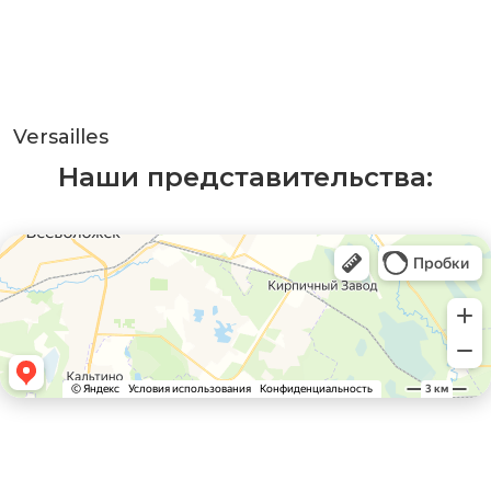
Versailles
Наши представительства: