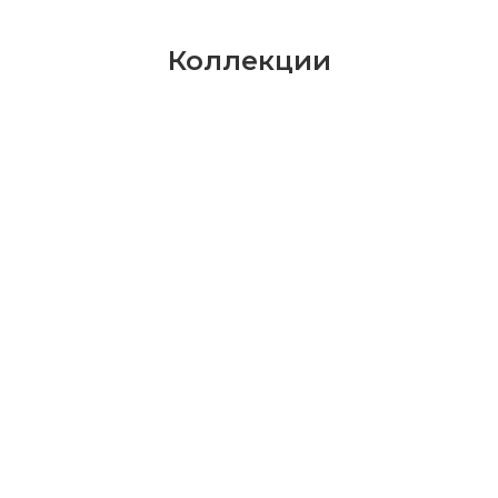
Коллекции