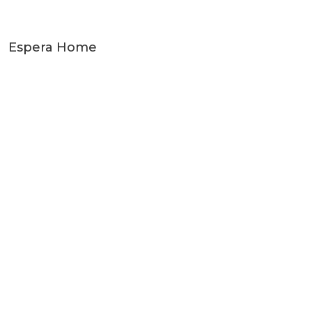
Espera Home