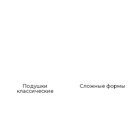
Подушки
Сложные формы
классические