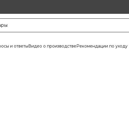
осы и ответы
Видео о производстве
Рекомендации по уходу