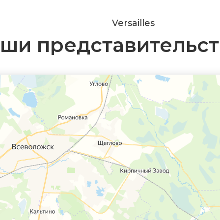
Versailles
ши представительст