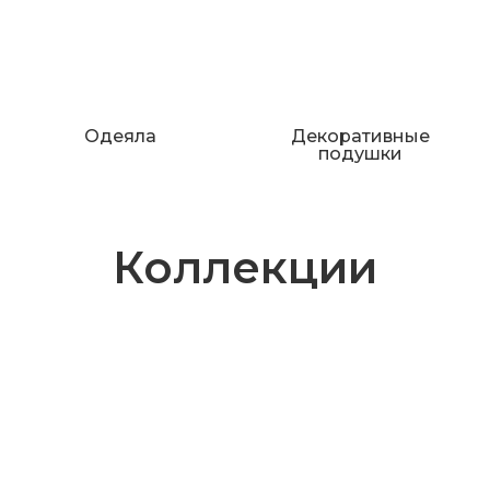
Одеяла
Декоративные
подушки
Коллекции