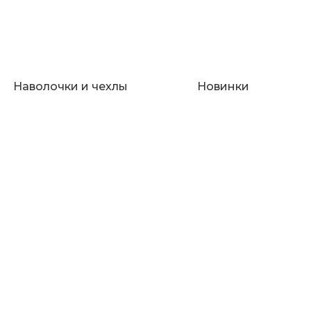
Наволочки и чехлы
Новинки