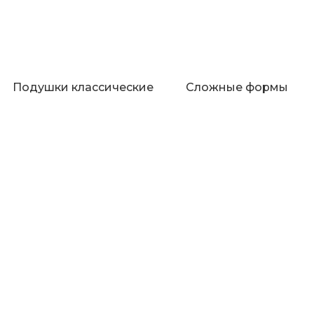
Подушки классические
Сложные формы