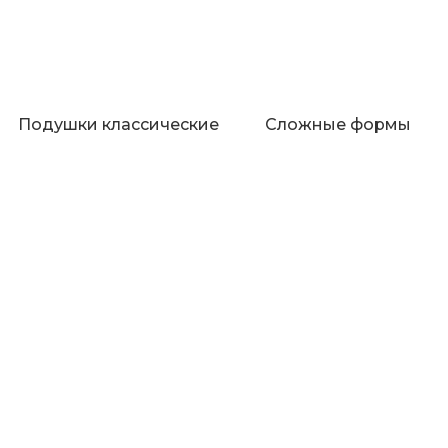
Подушки классические
Сложные формы