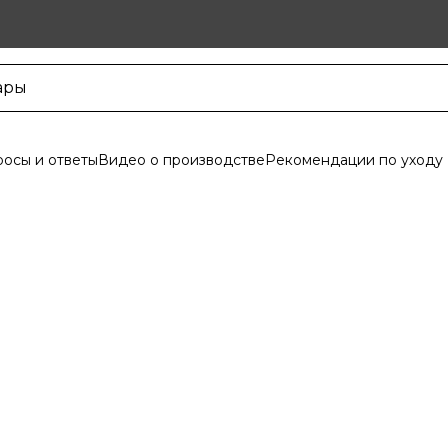
осы и ответы
Видео о производстве
Рекомендации по уходу