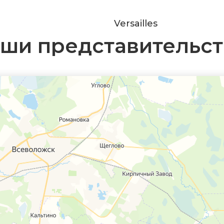
Versailles
ши представительст