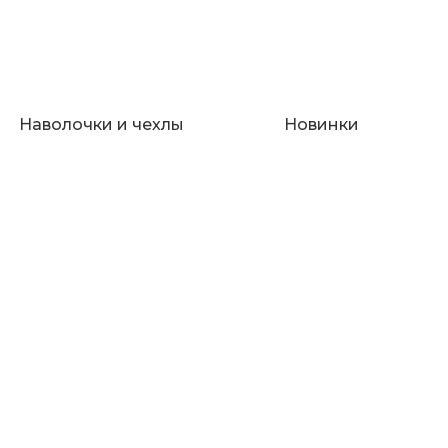
Наволочки и чехлы
Новинки