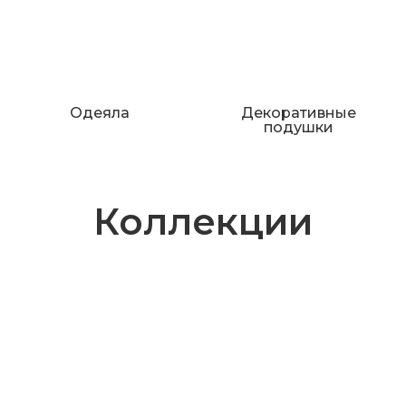
Одеяла
Декоративные
подушки
Коллекции