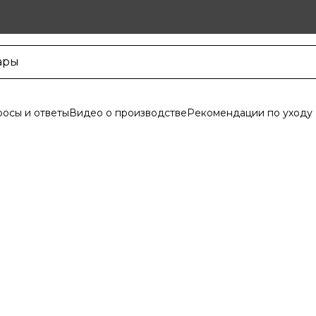
осы и ответы
Видео о производстве
Рекомендации по уходу