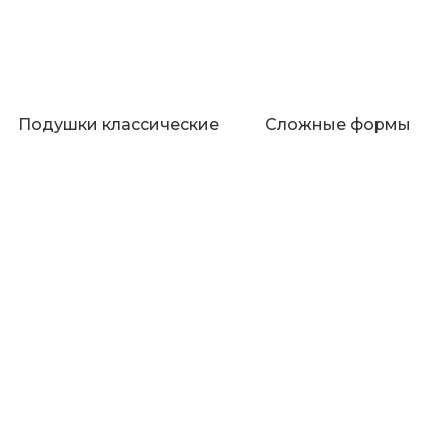
Подушки классические
Сложные формы