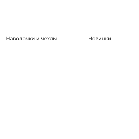
Наволочки и чехлы
Новинки