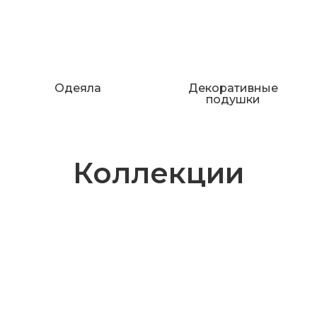
Одеяла
Декоративные
подушки
Коллекции