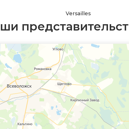
Versailles
ши представительст