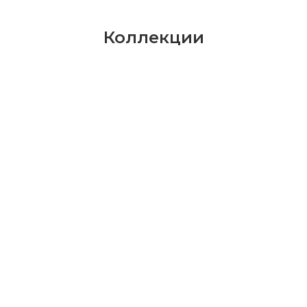
Коллекции