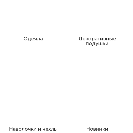
Одеяла
Декоративные
подушки
Наволочки и чехлы
Новинки