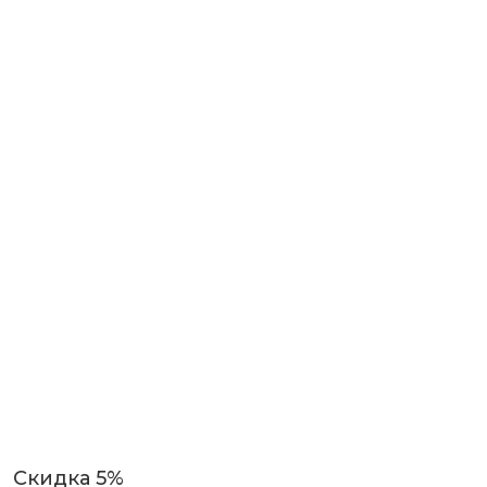
Скидка 5%