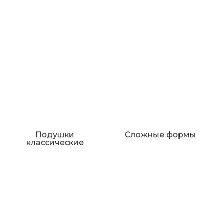
Подушки
Сложные формы
классические