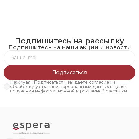
Подпишитесь на рассылку
Подпишитесь на наши акции и новости
Подписаться
Нажимая «Подписаться», вы даете согласие на
обработку указанных персональных данных в целях
получения информационной и рекламной рассылки