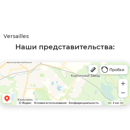
Versailles
Наши представительства: