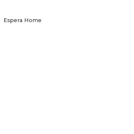
Espera Home