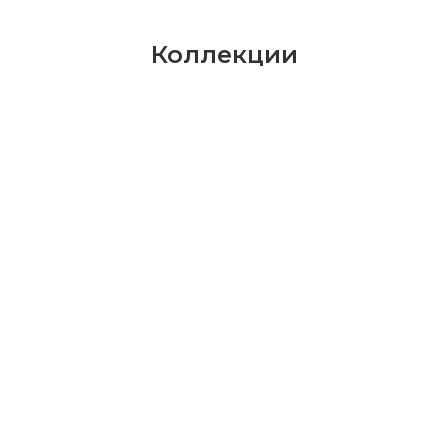
Коллекции