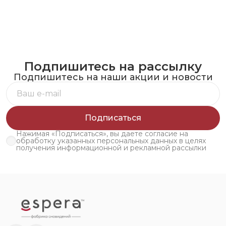
Подпишитесь на рассылку
Подпишитесь на наши акции и новости
Подписаться
Нажимая «Подписаться», вы даете согласие на
обработку указанных персональных данных в целях
получения информационной и рекламной рассылки