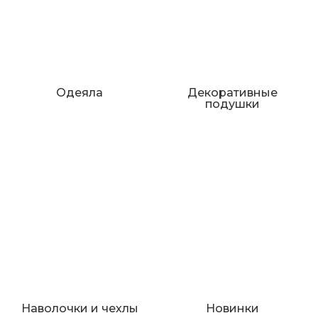
Одеяла
Декоративные
подушки
Наволочки и чехлы
Новинки