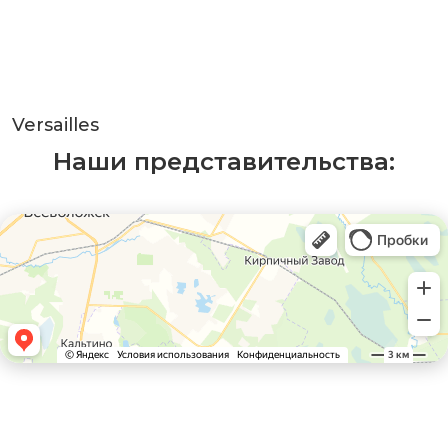
Versailles
Наши представительства: