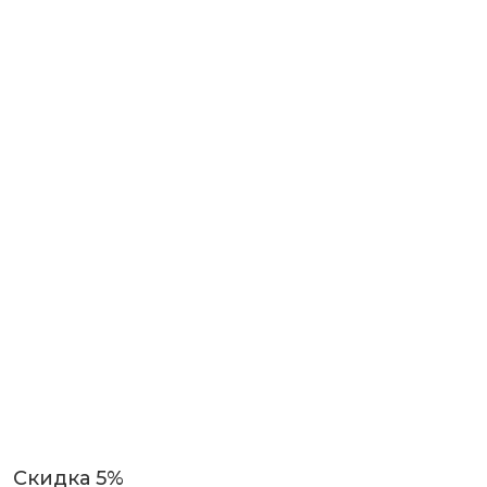
Скидка 5%