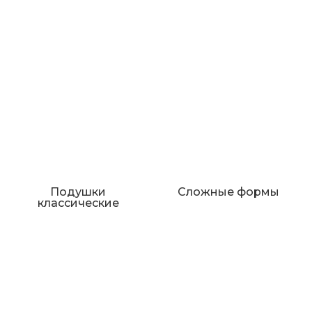
Подушки
Сложные формы
классические