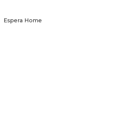
Espera Home