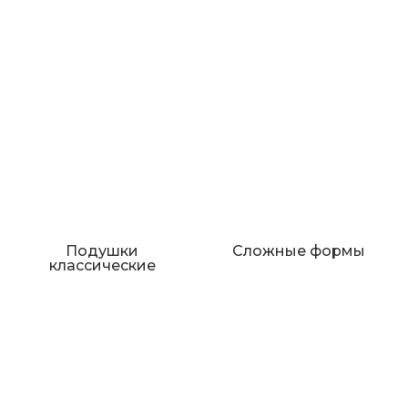
Подушки
Сложные формы
классические