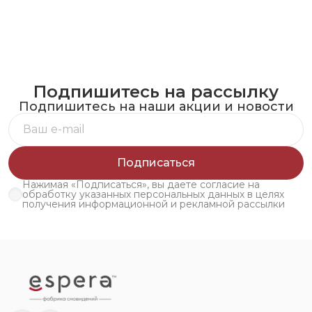
Подпишитесь на рассылку
Подпишитесь на наши акции и новости
Подписаться
Нажимая «Подписаться», вы даете согласие на
обработку указанных персональных данных в целях
получения информационной и рекламной рассылки