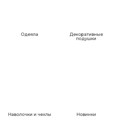
Одеяла
Декоративные
подушки
Наволочки и чехлы
Новинки