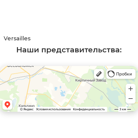
Versailles
Наши представительства: