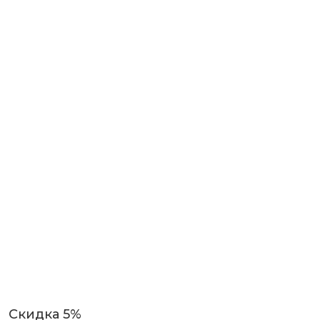
Скидка 5%