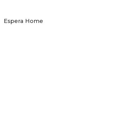
Espera Home