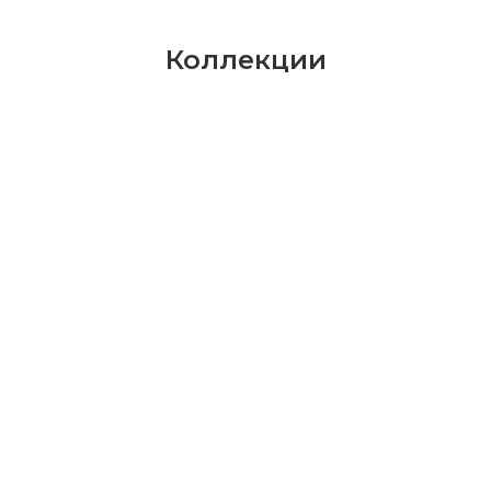
Коллекции