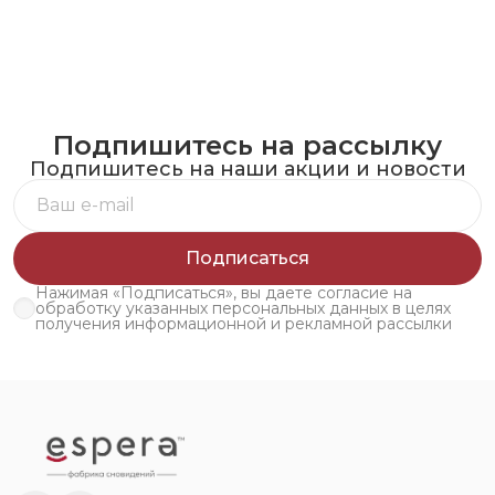
Подпишитесь на рассылку
Подпишитесь на наши акции и новости
Подписаться
Нажимая «Подписаться», вы даете согласие на
обработку указанных персональных данных в целях
получения информационной и рекламной рассылки