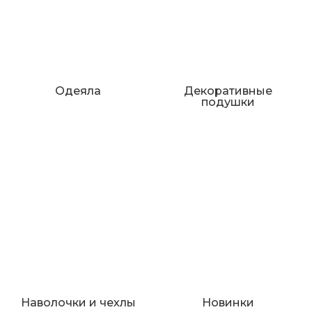
Одеяла
Декоративные
подушки
Наволочки и чехлы
Новинки