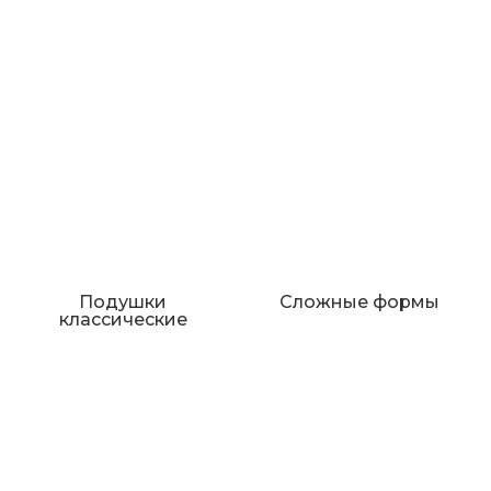
Подушки
Сложные формы
классические