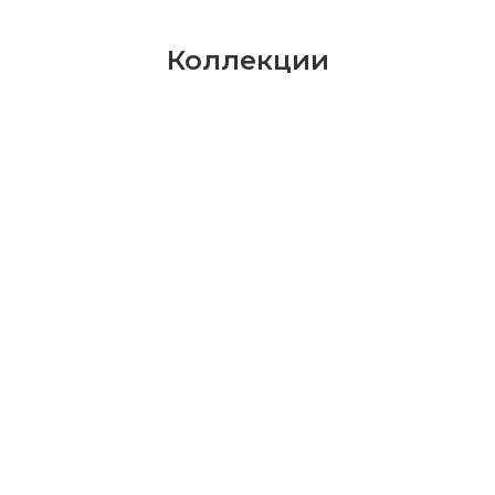
Коллекции