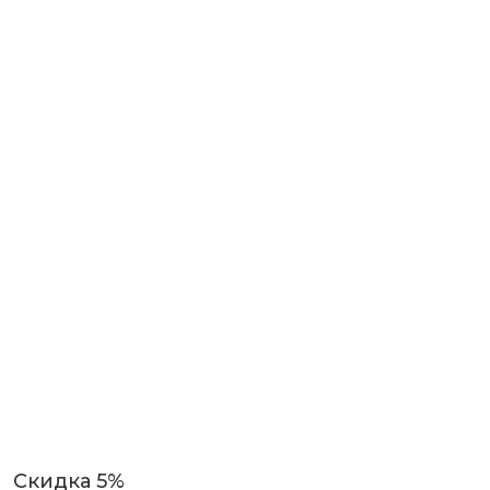
Скидка 5%