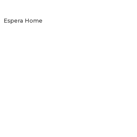
Espera Home