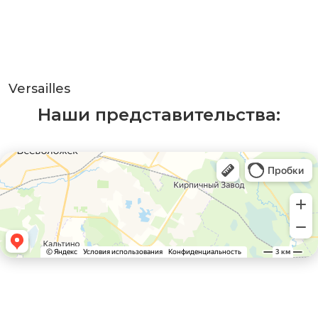
Versailles
Наши представительства: