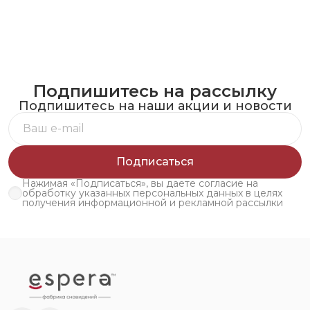
Подпишитесь на рассылку
Подпишитесь на наши акции и новости
Подписаться
Нажимая «Подписаться», вы даете согласие на
обработку указанных персональных данных в целях
получения информационной и рекламной рассылки