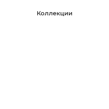
Коллекции