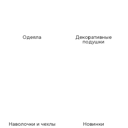
Одеяла
Декоративные
подушки
Наволочки и чехлы
Новинки