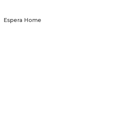
Espera Home