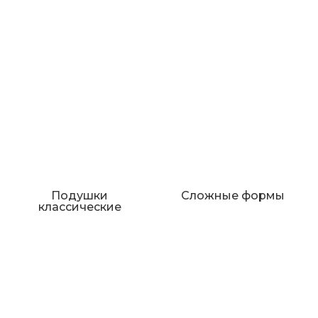
Подушки
Сложные формы
классические