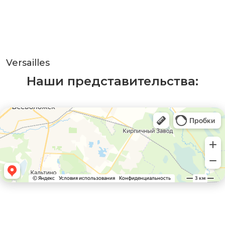
Versailles
Наши представительства: