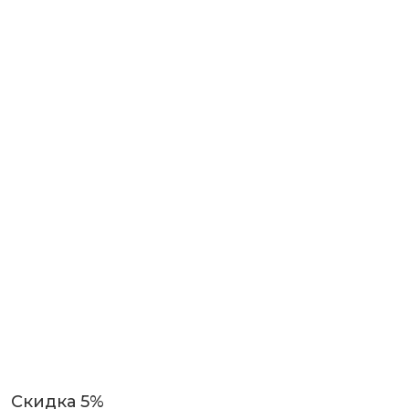
Скидка 5%