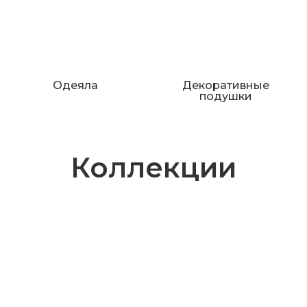
Одеяла
Декоративные
подушки
Коллекции