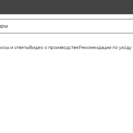
осы и ответы
Видео о производстве
Рекомендации по уходу