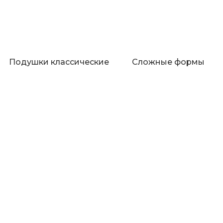
Подушки классические
Сложные формы