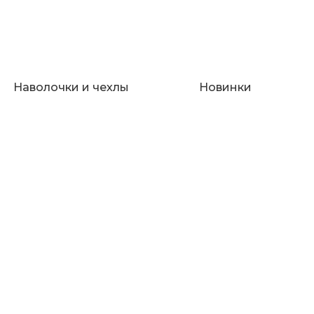
Наволочки и чехлы
Новинки