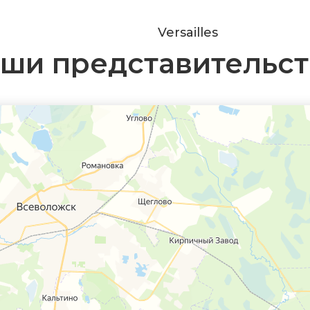
Versailles
ши представительст