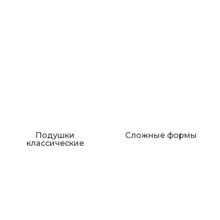
Подушки
Сложные формы
классические