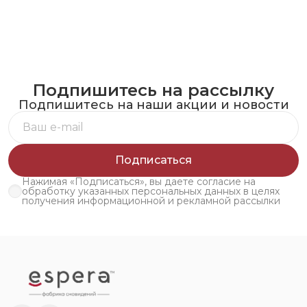
Подпишитесь на рассылку
Подпишитесь на наши акции и новости
Подписаться
Нажимая «Подписаться», вы даете согласие на
обработку указанных персональных данных в целях
получения информационной и рекламной рассылки