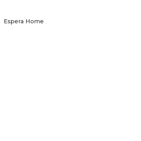
Espera Home