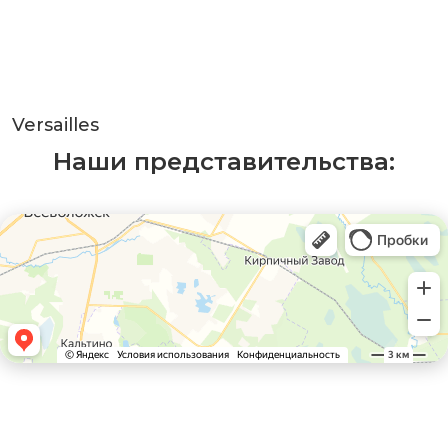
Versailles
Наши представительства: