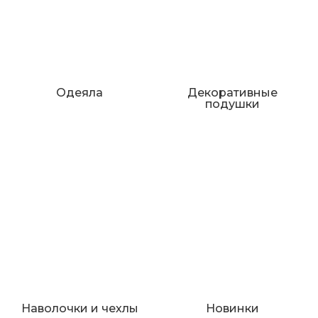
Одеяла
Декоративные
подушки
Наволочки и чехлы
Новинки