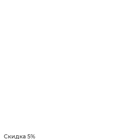
Скидка 5%