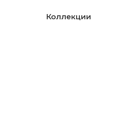
Коллекции