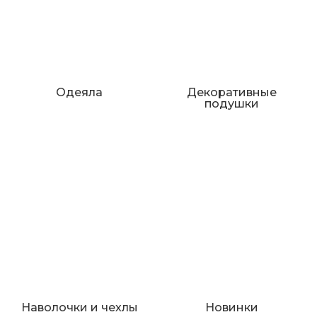
Одеяла
Декоративные
подушки
Наволочки и чехлы
Новинки