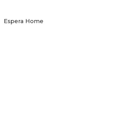
Espera Home