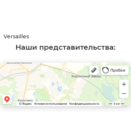
Versailles
Наши представительства: