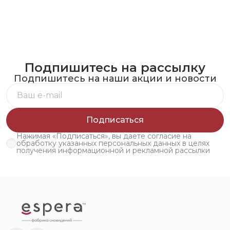
Подпишитесь на рассылку
Подпишитесь на наши акции и новости
Подписаться
Нажимая «Подписаться», вы даете согласие на
обработку указанных персональных данных в целях
получения информационной и рекламной рассылки