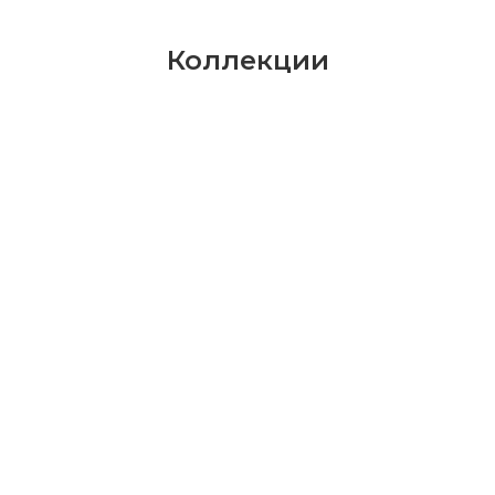
Коллекции