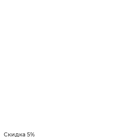
Скидка 5%