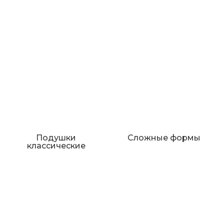
Подушки
Сложные формы
классические