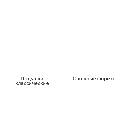
Подушки
Сложные формы
классические