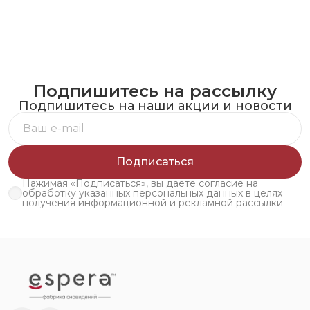
Подпишитесь на рассылку
Подпишитесь на наши акции и новости
Подписаться
Нажимая «Подписаться», вы даете согласие на
обработку указанных персональных данных в целях
получения информационной и рекламной рассылки