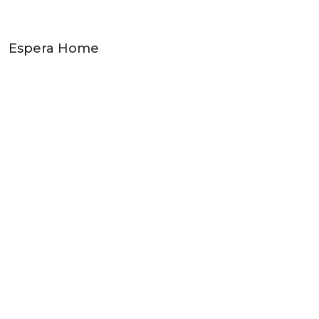
Espera Home