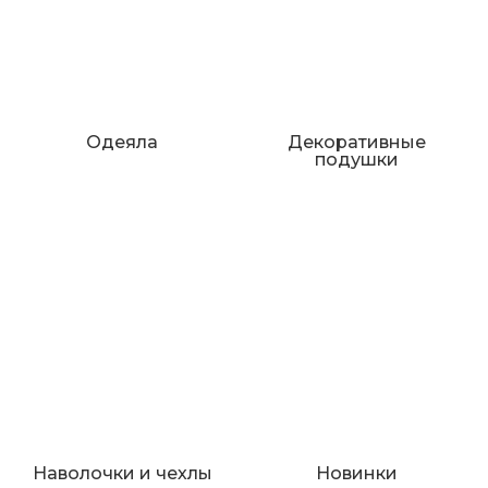
Одеяла
Декоративные
подушки
Наволочки и чехлы
Новинки