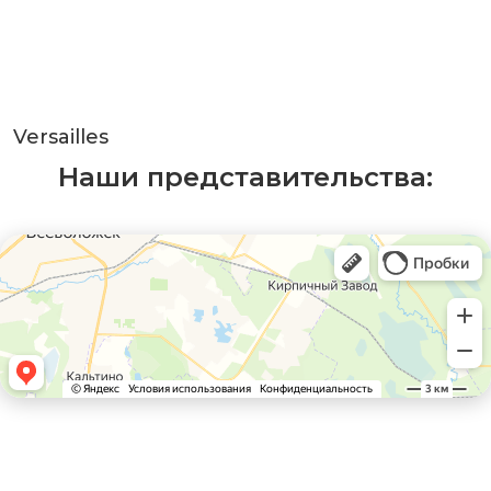
Versailles
Наши представительства: