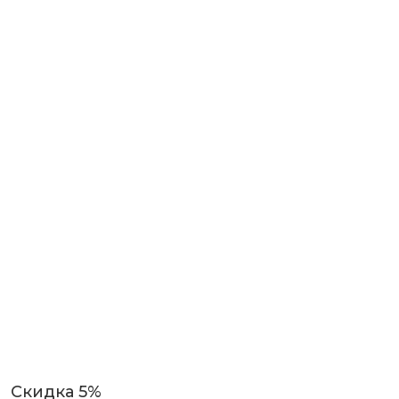
Скидка 5%