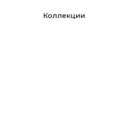
Коллекции