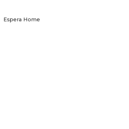
Espera Home