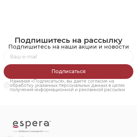
Подпишитесь на рассылку
Подпишитесь на наши акции и новости
Подписаться
Нажимая «Подписаться», вы даете согласие на
обработку указанных персональных данных в целях
получения информационной и рекламной рассылки