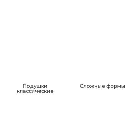
Подушки
Сложные формы
классические