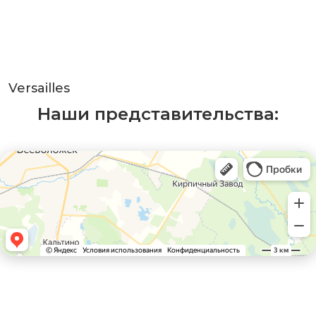
Versailles
Наши представительства: