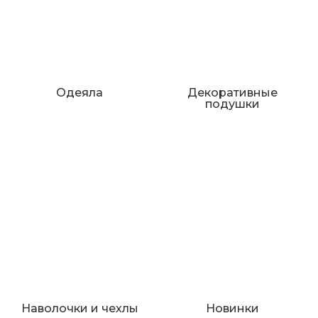
Одеяла
Декоративные
подушки
Наволочки и чехлы
Новинки