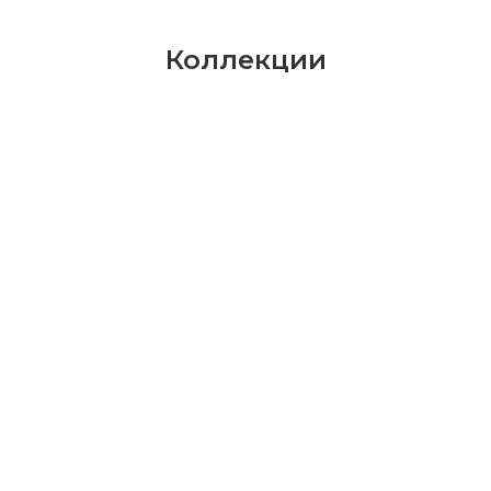
Коллекции