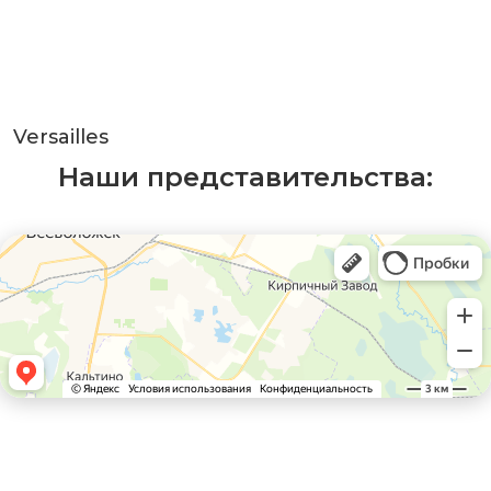
Versailles
Наши представительства: