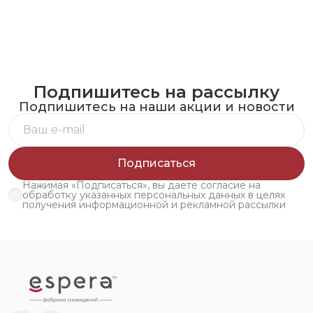
Подпишитесь на рассылку
Подпишитесь на наши акции и новости
Подписаться
Нажимая «Подписаться», вы даете согласие на
обработку указанных персональных данных в целях
получения информационной и рекламной рассылки