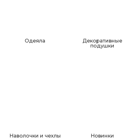
Одеяла
Декоративные
подушки
Наволочки и чехлы
Новинки