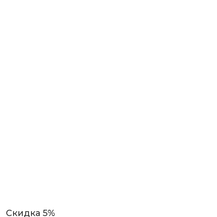
Скидка 5%