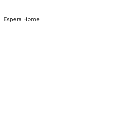
Espera Home