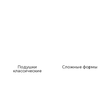
Подушки
Сложные формы
классические