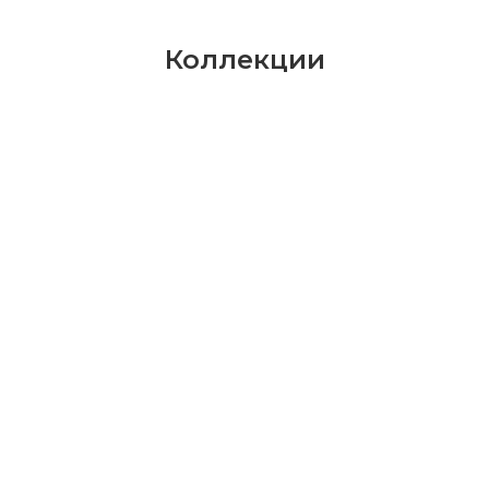
Коллекции