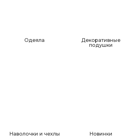
Одеяла
Декоративные
подушки
Наволочки и чехлы
Новинки