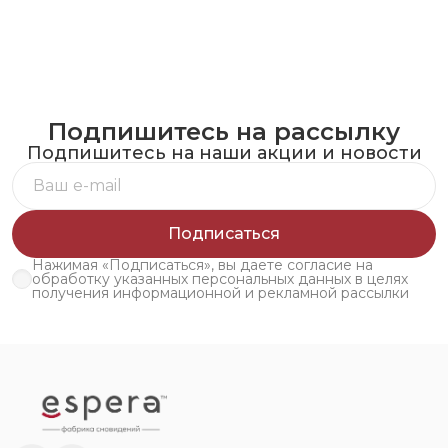
Подпишитесь на рассылку
Подпишитесь на наши акции и новости
Подписаться
Нажимая «Подписаться», вы даете согласие на
обработку указанных персональных данных в целях
получения информационной и рекламной рассылки