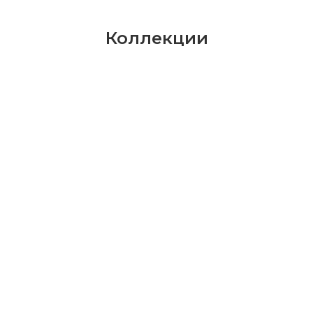
Коллекции