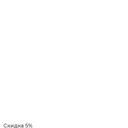
Скидка 5%