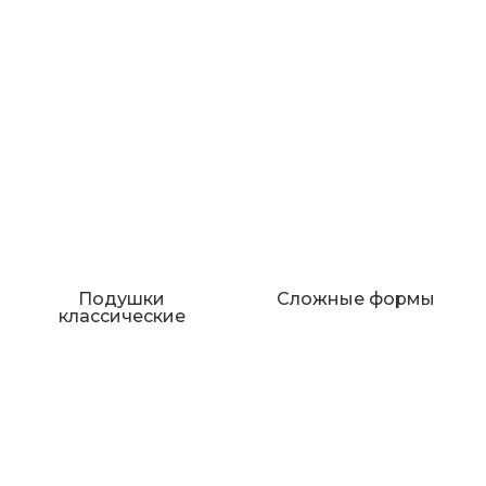
Подушки
Сложные формы
классические