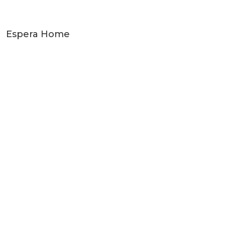
Espera Home