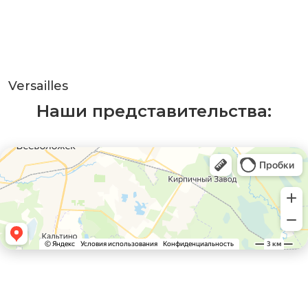
Versailles
Наши представительства: