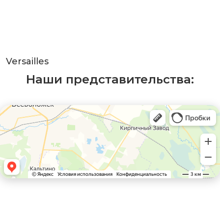
Versailles
Наши представительства: