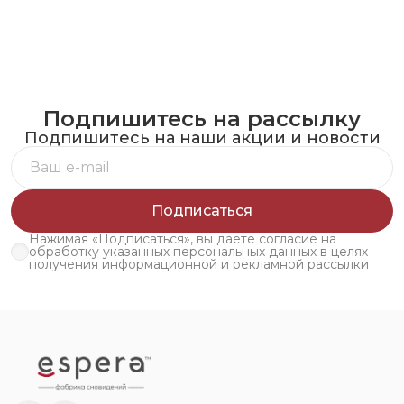
Подпишитесь на рассылку
Подпишитесь на наши акции и новости
Подписаться
Нажимая «Подписаться», вы даете согласие на
обработку указанных персональных данных в целях
получения информационной и рекламной рассылки