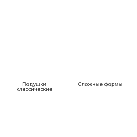
Подушки
Сложные формы
классические