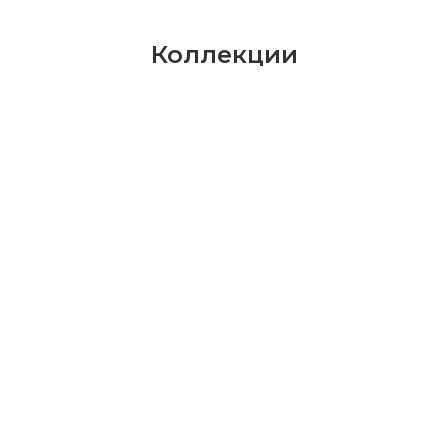
Коллекции