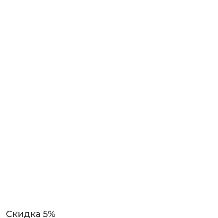
Скидка 5%