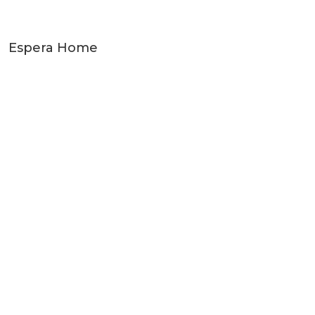
Espera Home