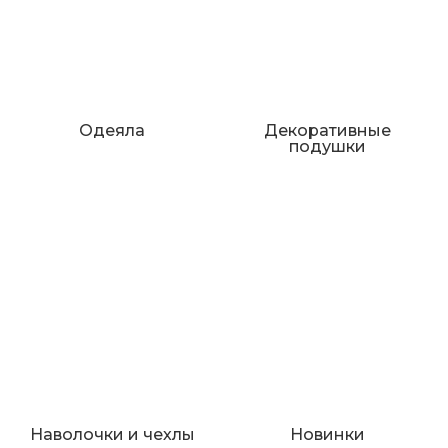
Одеяла
Декоративные
подушки
Наволочки и чехлы
Новинки