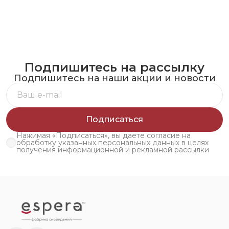
Подпишитесь на рассылку
Подпишитесь на наши акции и новости
Подписаться
Нажимая «Подписаться», вы даете согласие на
обработку указанных персональных данных в целях
получения информационной и рекламной рассылки