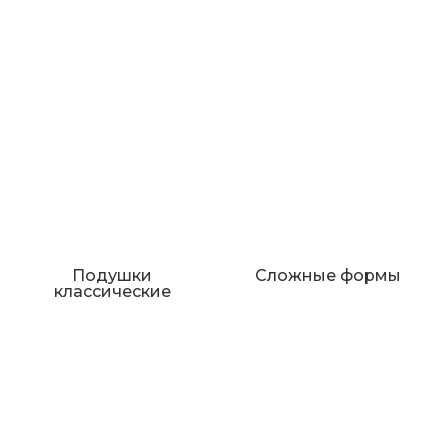
Подушки
Сложные формы
классические