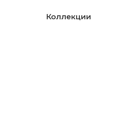
Коллекции