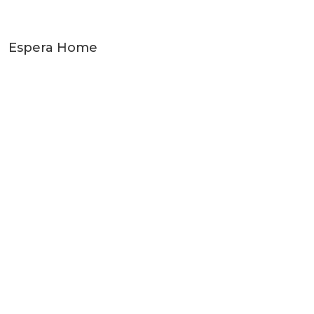
Espera Home