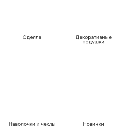
Одеяла
Декоративные
подушки
Наволочки и чехлы
Новинки