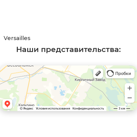
Versailles
Наши представительства: