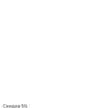
Скидка 5%