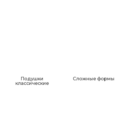
Подушки
Сложные формы
классические