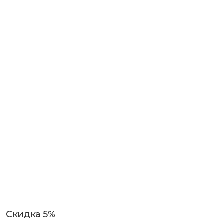
Скидка 5%