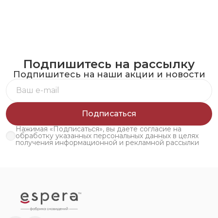
Подпишитесь на рассылку
Подпишитесь на наши акции и новости
Подписаться
Нажимая «Подписаться», вы даете согласие на
обработку указанных персональных данных в целях
получения информационной и рекламной рассылки