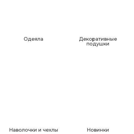
Одеяла
Декоративные
подушки
Наволочки и чехлы
Новинки