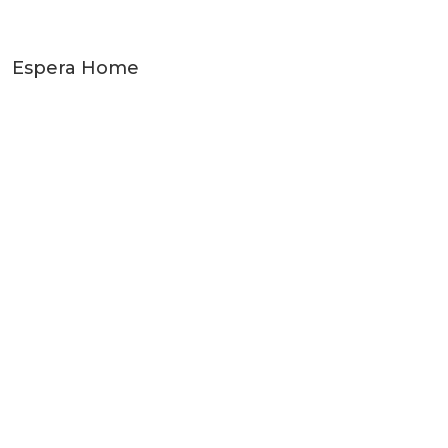
Espera Home