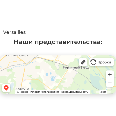
Versailles
Наши представительства: