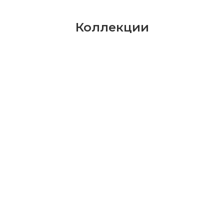
Коллекции