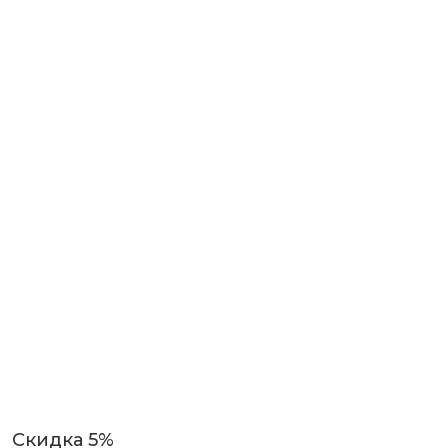
Скидка 5%