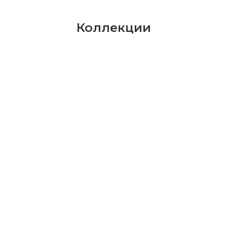
Коллекции