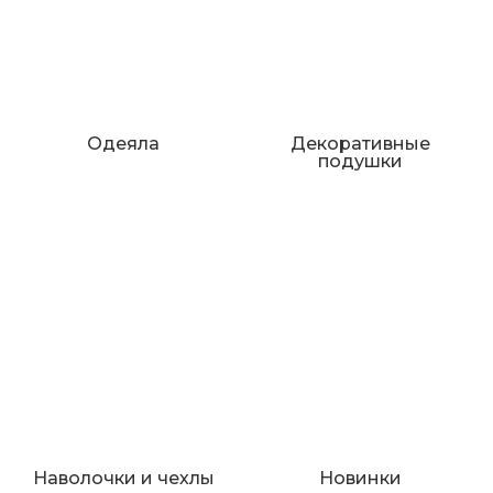
Одеяла
Декоративные
подушки
Наволочки и чехлы
Новинки