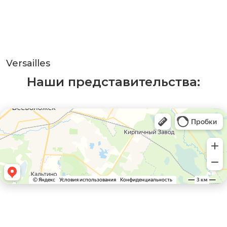
Versailles
Наши представительства: