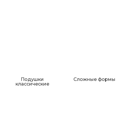
Подушки
Сложные формы
классические