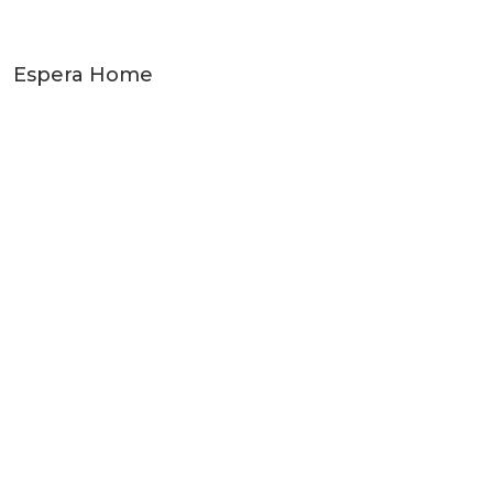
Espera Home