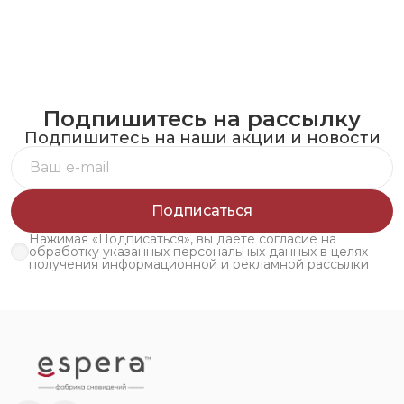
Подпишитесь на рассылку
Подпишитесь на наши акции и новости
Подписаться
Нажимая «Подписаться», вы даете согласие на
обработку указанных персональных данных в целях
получения информационной и рекламной рассылки