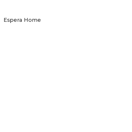
Espera Home