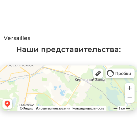
Versailles
Наши представительства: