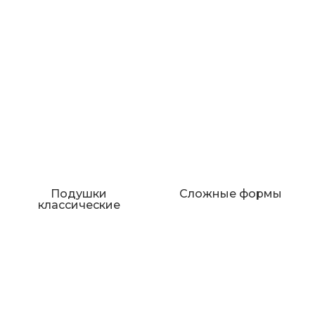
Подушки
Сложные формы
классические