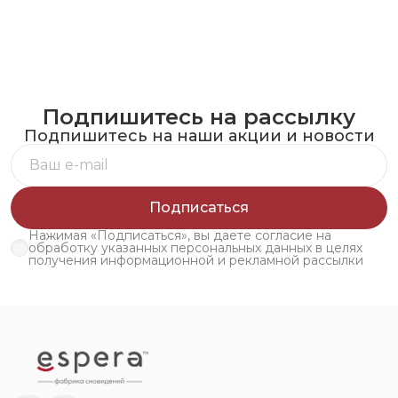
Подпишитесь на рассылку
Подпишитесь на наши акции и новости
Подписаться
Нажимая «Подписаться», вы даете согласие на
обработку указанных персональных данных в целях
получения информационной и рекламной рассылки