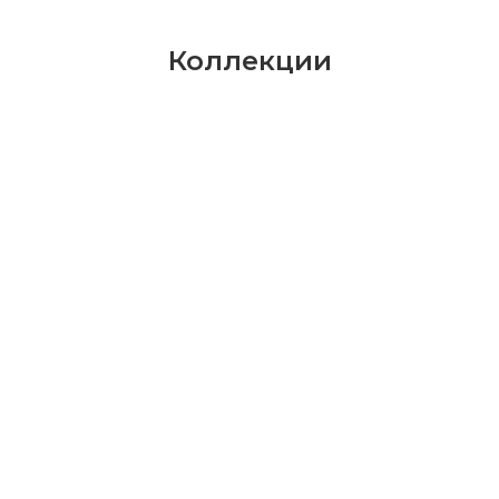
Коллекции