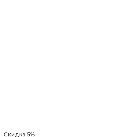
Скидка 5%