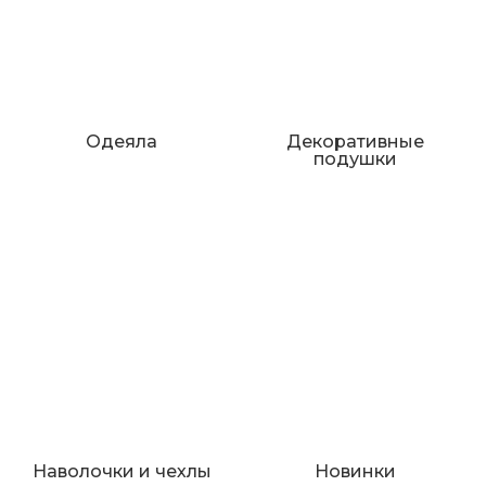
Одеяла
Декоративные
подушки
Наволочки и чехлы
Новинки