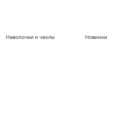
Наволочки и чехлы
Новинки