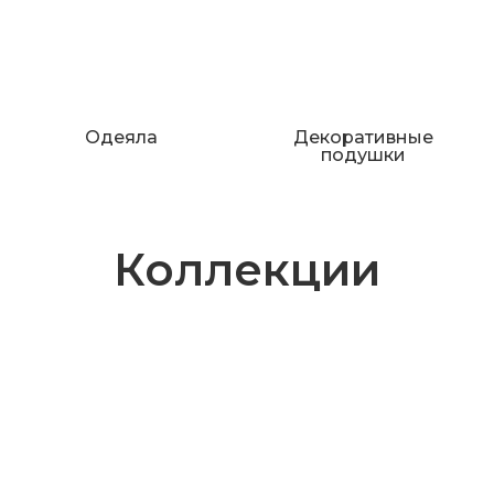
Одеяла
Декоративные
подушки
Коллекции