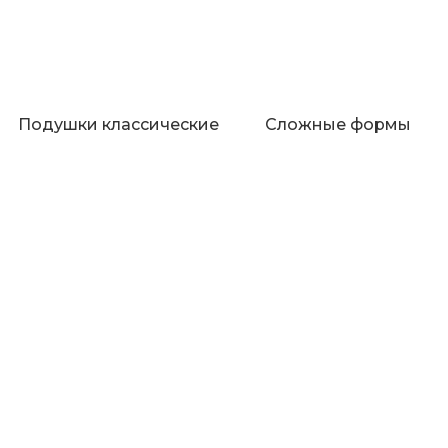
Подушки классические
Сложные формы