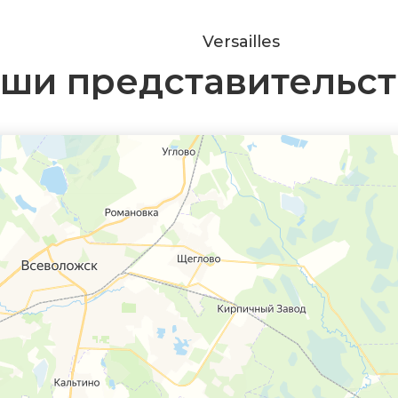
Versailles
ши представительст