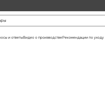
осы и ответы
Видео о производстве
Рекомендации по уходу