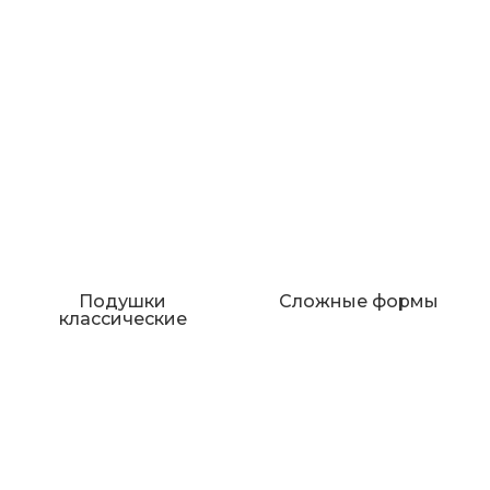
Подушки
Сложные формы
классические