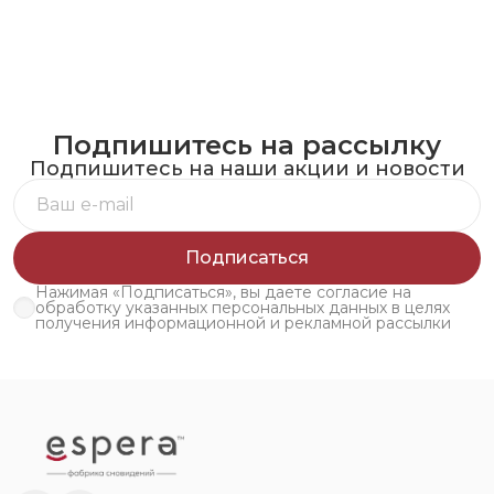
Подпишитесь на рассылку
Подпишитесь на наши акции и новости
Подписаться
Нажимая «Подписаться», вы даете согласие на
обработку указанных персональных данных в целях
получения информационной и рекламной рассылки