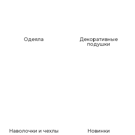
Одеяла
Декоративные
подушки
Наволочки и чехлы
Новинки