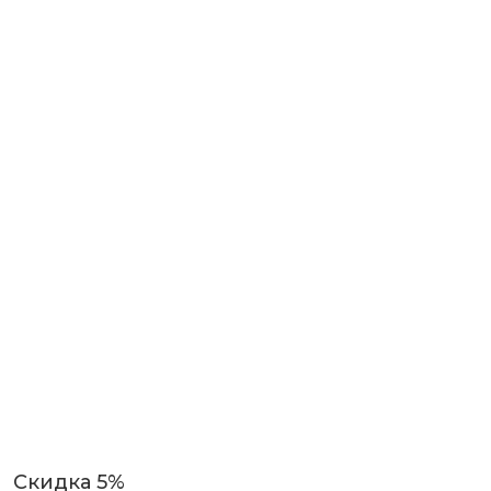
Скидка 5%