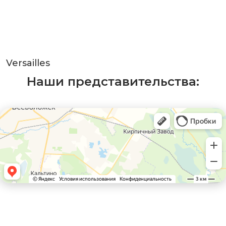
Versailles
Наши представительства: