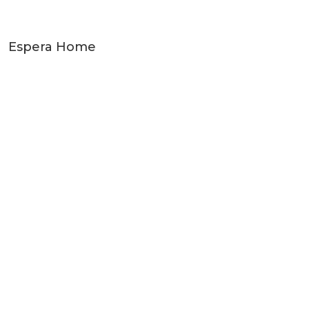
Espera Home