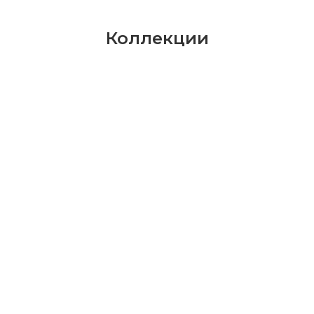
Коллекции