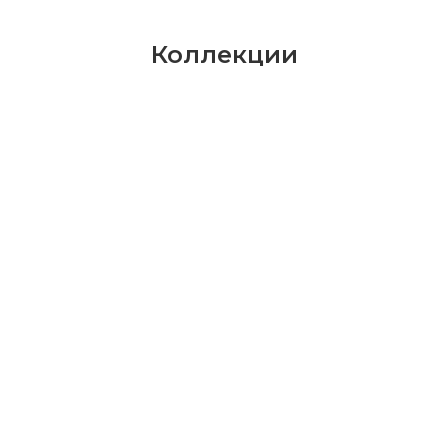
Коллекции