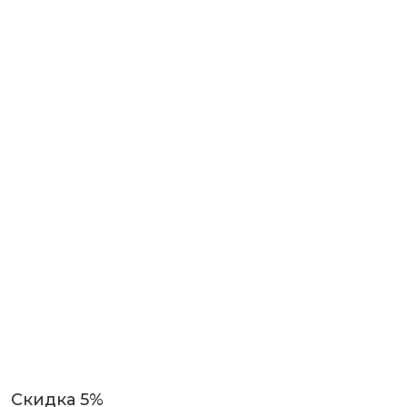
Скидка 5%