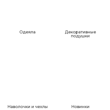
Одеяла
Декоративные
подушки
Наволочки и чехлы
Новинки