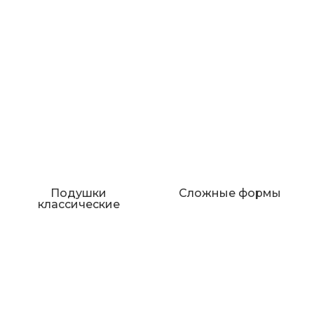
Подушки
Сложные формы
классические