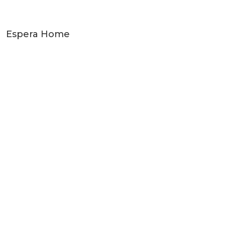
Espera Home