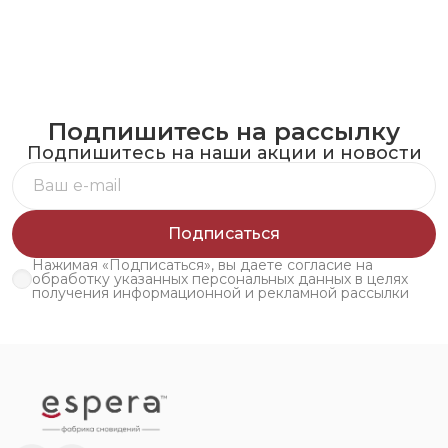
Подпишитесь на рассылку
Подпишитесь на наши акции и новости
Подписаться
Нажимая «Подписаться», вы даете согласие на
обработку указанных персональных данных в целях
получения информационной и рекламной рассылки