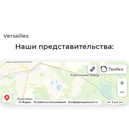
Versailles
Наши представительства: