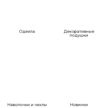
Одеяла
Декоративные
подушки
Наволочки и чехлы
Новинки