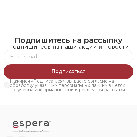
Подпишитесь на рассылку
Подпишитесь на наши акции и новости
Подписаться
Нажимая «Подписаться», вы даете согласие на
обработку указанных персональных данных в целях
получения информационной и рекламной рассылки