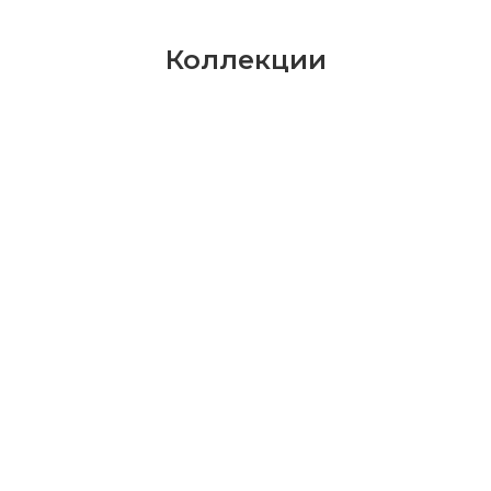
Коллекции