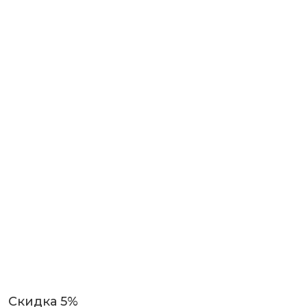
Скидка 5%