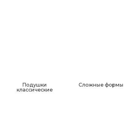
Подушки
Сложные формы
классические