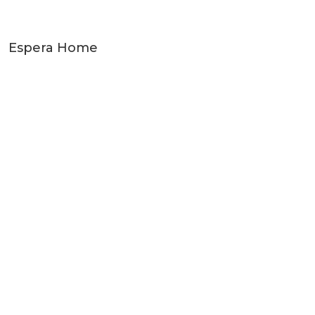
Espera Home