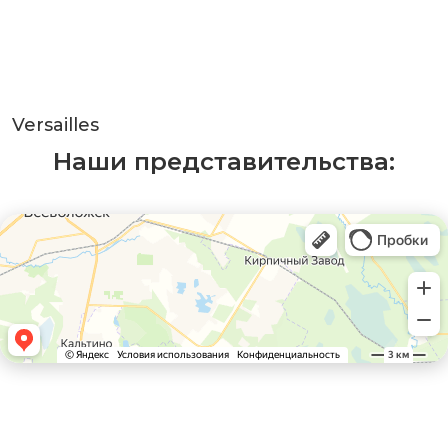
Versailles
Наши представительства: