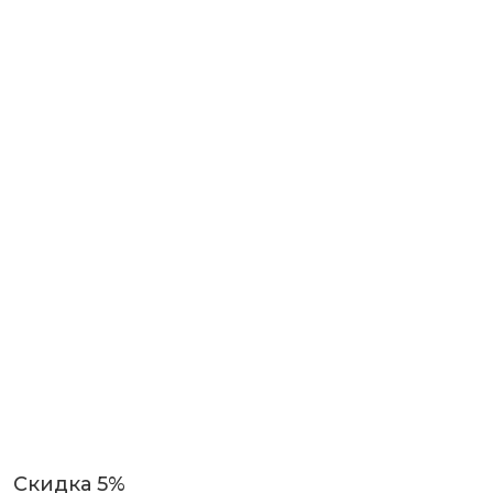
Скидка 5%