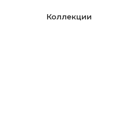
Коллекции