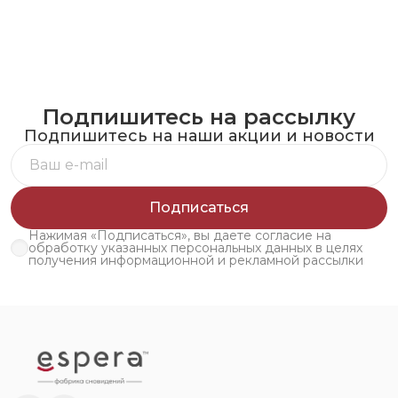
Подпишитесь на рассылку
Подпишитесь на наши акции и новости
Подписаться
Нажимая «Подписаться», вы даете согласие на
обработку указанных персональных данных в целях
получения информационной и рекламной рассылки