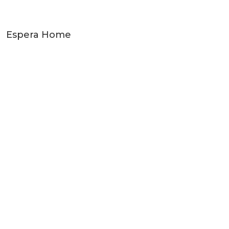
Espera Home