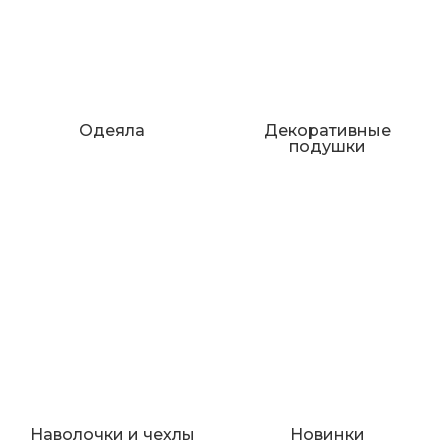
Одеяла
Декоративные
подушки
Наволочки и чехлы
Новинки