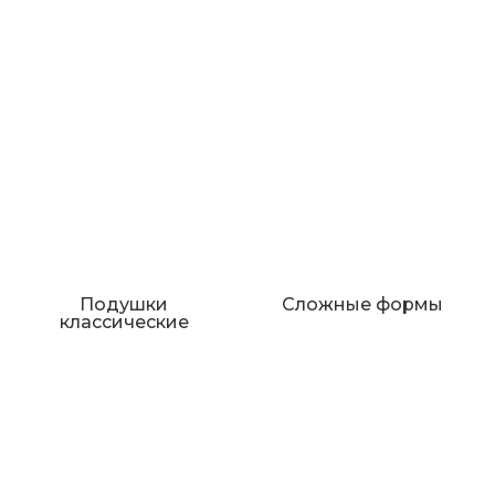
Подушки
Сложные формы
классические