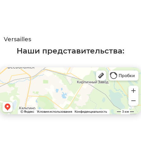
Versailles
Наши представительства: