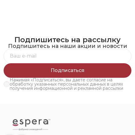
Подпишитесь на рассылку
Подпишитесь на наши акции и новости
Подписаться
Нажимая «Подписаться», вы даете согласие на
обработку указанных персональных данных в целях
получения информационной и рекламной рассылки