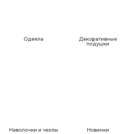
Одеяла
Декоративные
подушки
Наволочки и чехлы
Новинки