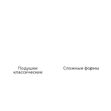
Подушки
Сложные формы
классические