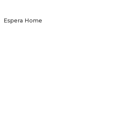
Espera Home