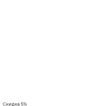
Скидка 5%