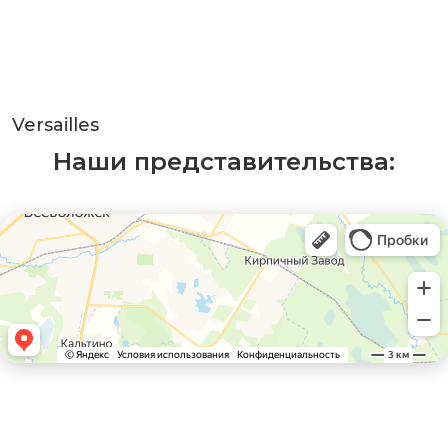
Versailles
Наши представительства: