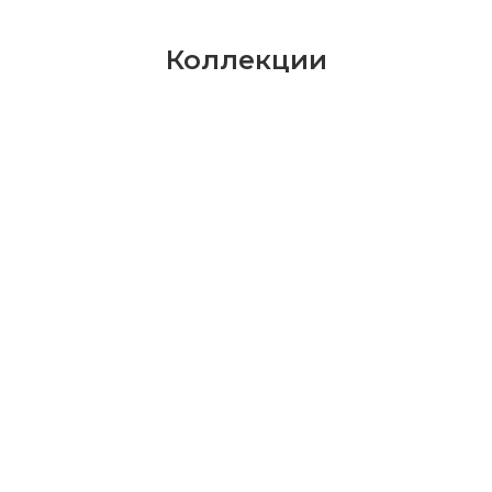
Коллекции