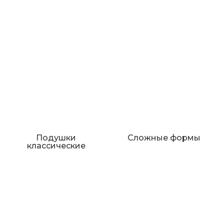
Подушки
Сложные формы
классические