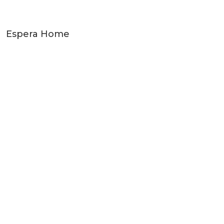
Espera Home