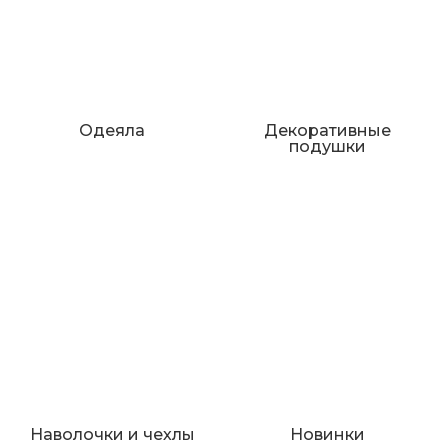
Одеяла
Декоративные
подушки
Наволочки и чехлы
Новинки