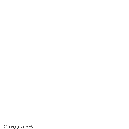
Скидка 5%