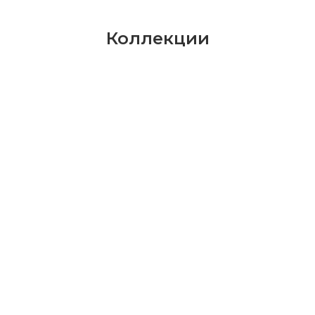
Коллекции