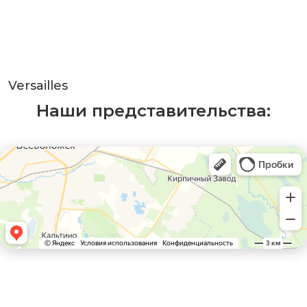
Versailles
Наши представительства: