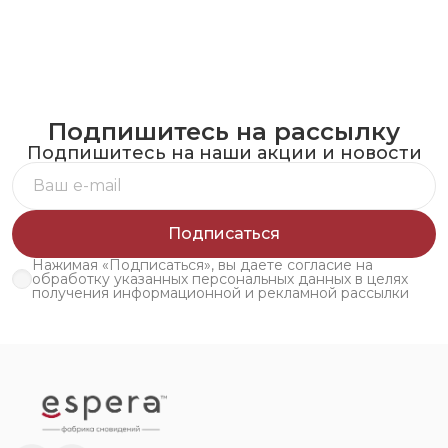
Подпишитесь на рассылку
Подпишитесь на наши акции и новости
Подписаться
Нажимая «Подписаться», вы даете согласие на
обработку указанных персональных данных в целях
получения информационной и рекламной рассылки