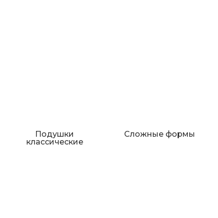
Подушки
Сложные формы
классические