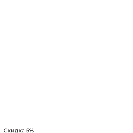
Скидка 5%