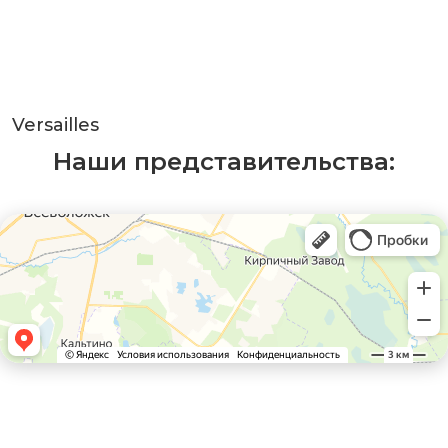
Versailles
Наши представительства: