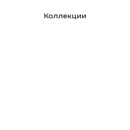
Коллекции