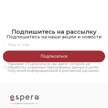
Подпишитесь на рассылку
Подпишитесь на наши акции и новости
Подписаться
Нажимая «Подписаться», вы даете согласие на
обработку указанных персональных данных в целях
получения информационной и рекламной рассылки