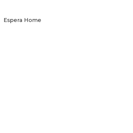
Espera Home