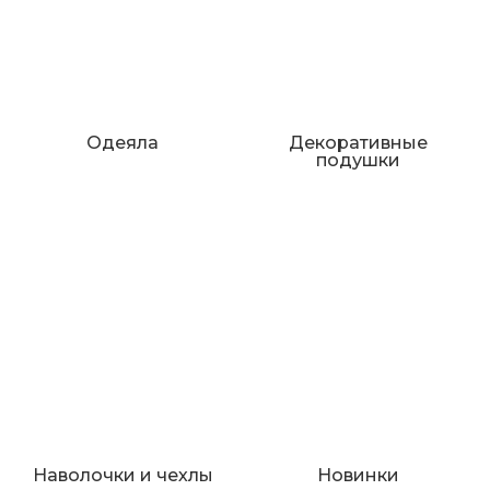
Одеяла
Декоративные
подушки
Наволочки и чехлы
Новинки