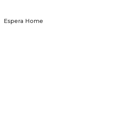
Espera Home