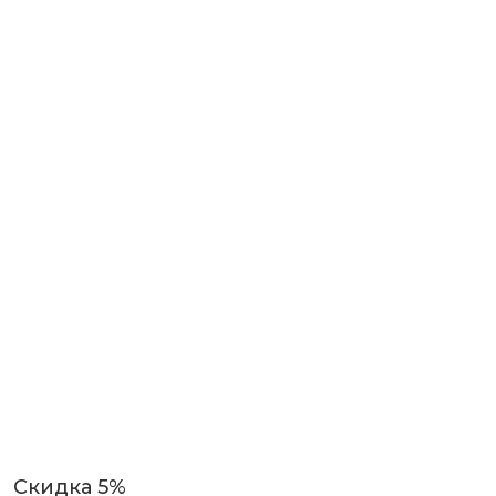
Скидка 5%