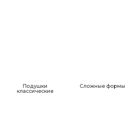
Подушки
Сложные формы
классические