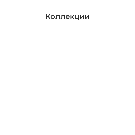
Коллекции