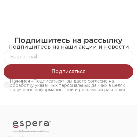
Подпишитесь на рассылку
Подпишитесь на наши акции и новости
Подписаться
Нажимая «Подписаться», вы даете согласие на
обработку указанных персональных данных в целях
получения информационной и рекламной рассылки