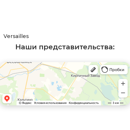
Versailles
Наши представительства: