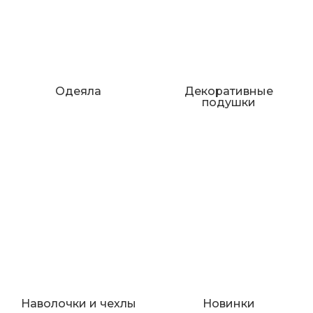
Одеяла
Декоративные
подушки
Наволочки и чехлы
Новинки