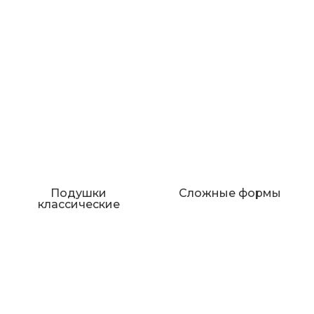
Подушки
Сложные формы
классические