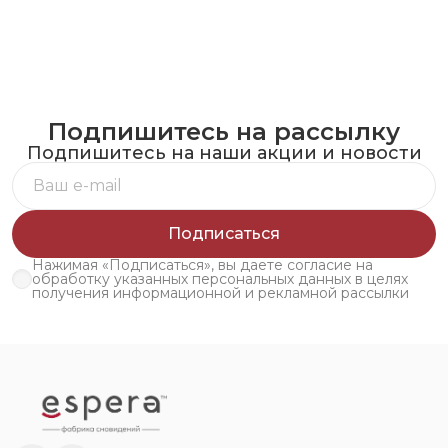
Подпишитесь на рассылку
Подпишитесь на наши акции и новости
Подписаться
Нажимая «Подписаться», вы даете согласие на
обработку указанных персональных данных в целях
получения информационной и рекламной рассылки