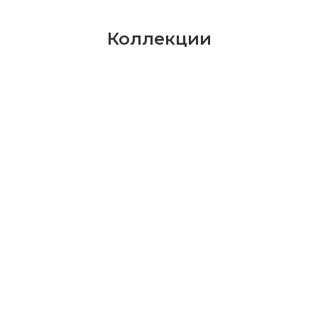
Коллекции