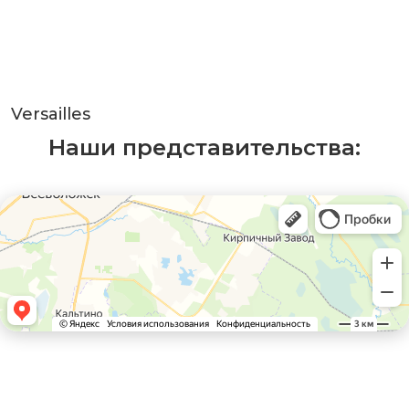
Versailles
Наши представительства: