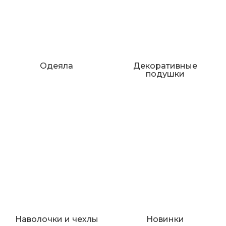
Одеяла
Декоративные
подушки
Наволочки и чехлы
Новинки