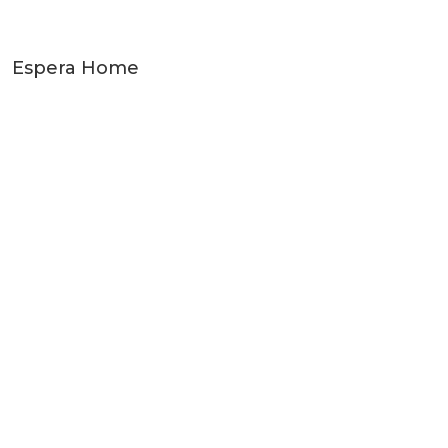
Espera Home