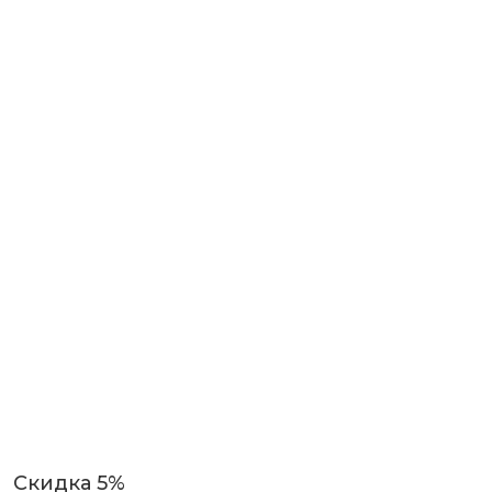
Скидка 5%