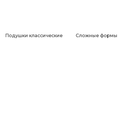
Подушки классические
Сложные формы