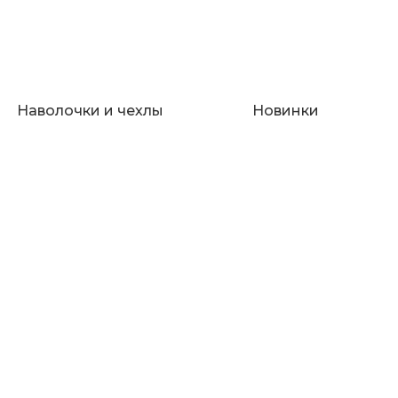
Наволочки и чехлы
Новинки