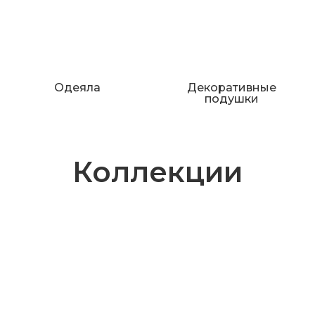
Одеяла
Декоративные
подушки
Коллекции