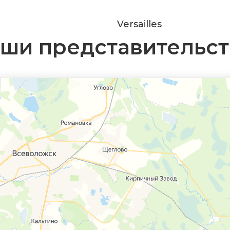
Versailles
ши представительст