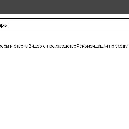
осы и ответы
Видео о производстве
Рекомендации по уходу