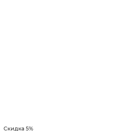
Скидка 5%