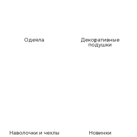
Одеяла
Декоративные
подушки
Наволочки и чехлы
Новинки