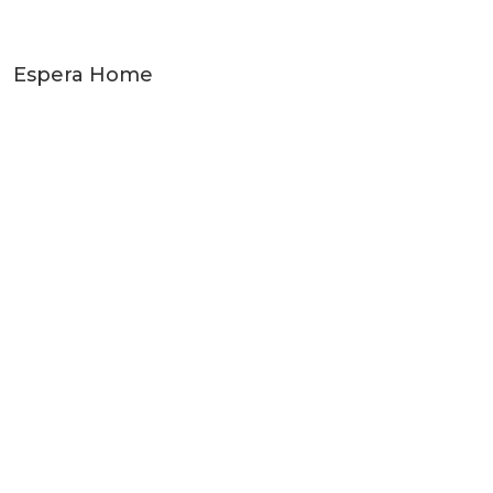
Espera Home