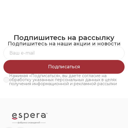
Подпишитесь на рассылку
Подпишитесь на наши акции и новости
Подписаться
Нажимая «Подписаться», вы даете согласие на
обработку указанных персональных данных в целях
получения информационной и рекламной рассылки