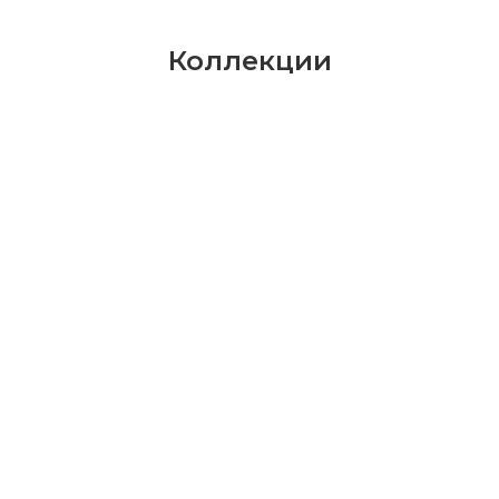
Коллекции