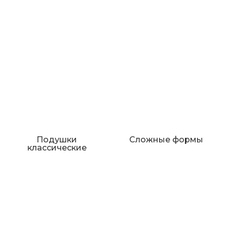
Подушки
Сложные формы
классические