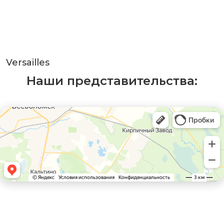
Versailles
Наши представительства: