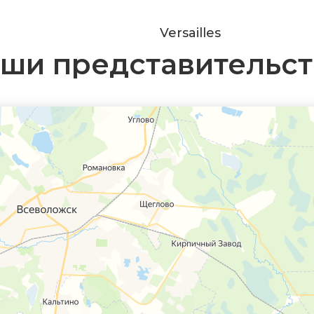
Versailles
ши представительст