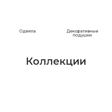
Одеяла
Декоративные
подушки
Коллекции