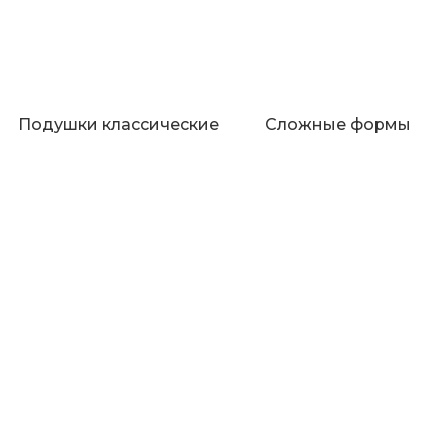
Подушки классические
Сложные формы