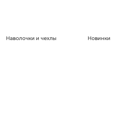
Наволочки и чехлы
Новинки