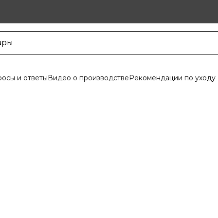
осы и ответы
Видео о производстве
Рекомендации по уходу