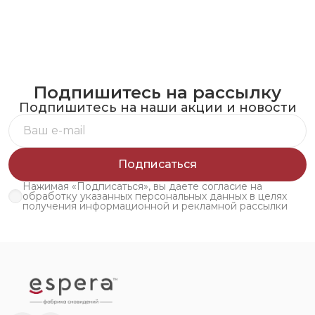
Подпишитесь на рассылку
Подпишитесь на наши акции и новости
Подписаться
Нажимая «Подписаться», вы даете согласие на
обработку указанных персональных данных в целях
получения информационной и рекламной рассылки