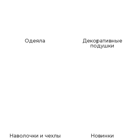
Одеяла
Декоративные
подушки
Наволочки и чехлы
Новинки