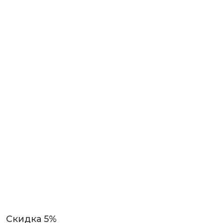
Скидка 5%