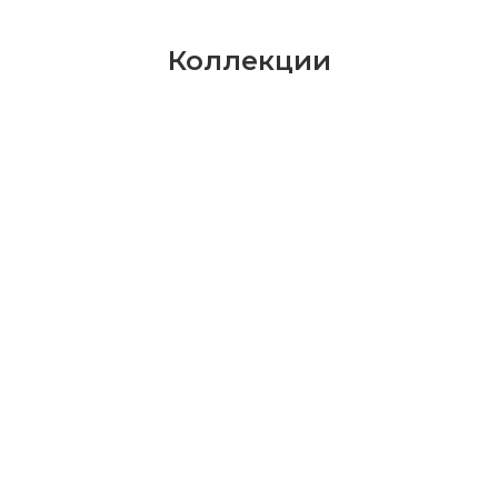
Коллекции