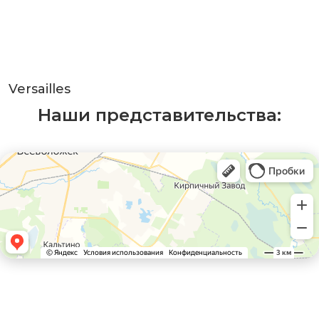
Versailles
Наши представительства: