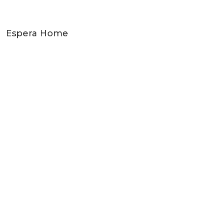
Espera Home