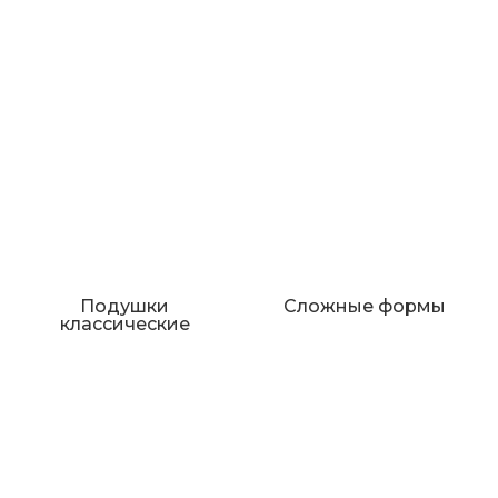
Подушки
Сложные формы
классические