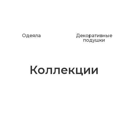
Одеяла
Декоративные
подушки
Коллекции