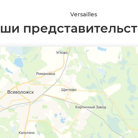
Versailles
ши представительст