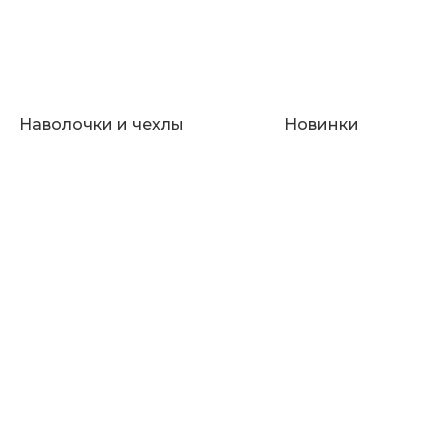
Наволочки и чехлы
Новинки