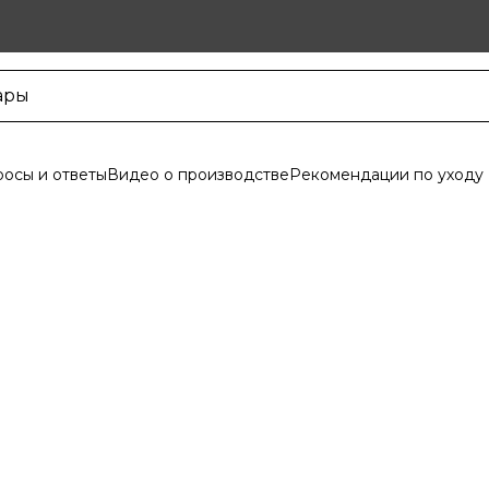
осы и ответы
Видео о производстве
Рекомендации по уходу