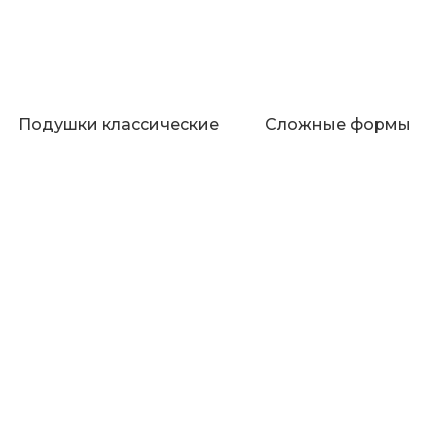
Подушки классические
Сложные формы