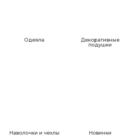
Одеяла
Декоративные
подушки
Наволочки и чехлы
Новинки