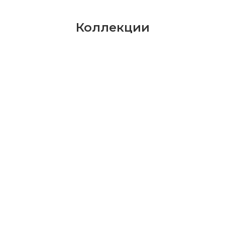
Коллекции