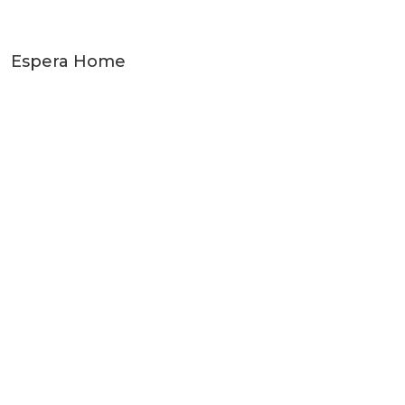
Espera Home