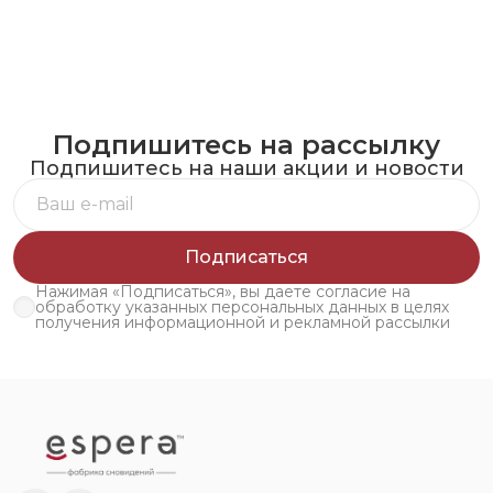
Подпишитесь на рассылку
Подпишитесь на наши акции и новости
Подписаться
Нажимая «Подписаться», вы даете согласие на
обработку указанных персональных данных в целях
получения информационной и рекламной рассылки