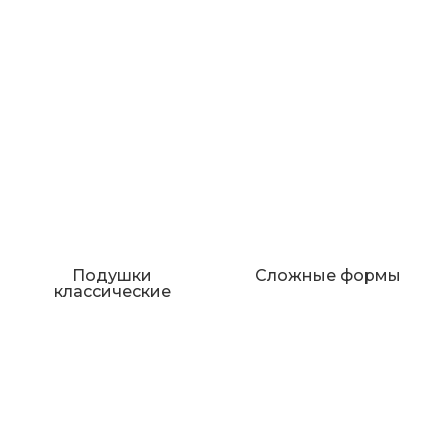
Подушки
Сложные формы
классические