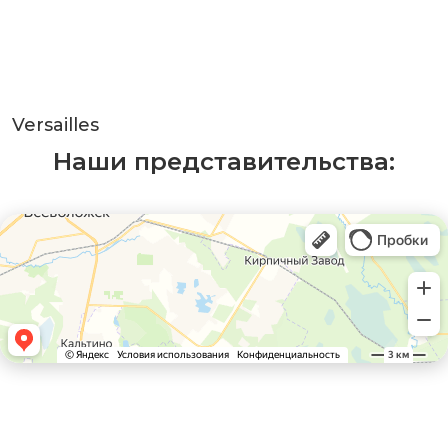
Versailles
Наши представительства: