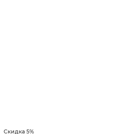
Скидка 5%