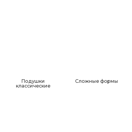
Подушки
Сложные формы
классические