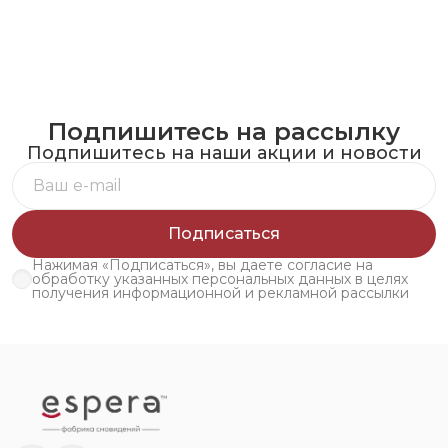
Подпишитесь на рассылку
Подпишитесь на наши акции и новости
Подписаться
Нажимая «Подписаться», вы даете согласие на
обработку указанных персональных данных в целях
получения информационной и рекламной рассылки