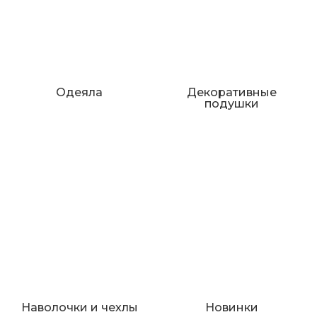
Одеяла
Декоративные
подушки
Наволочки и чехлы
Новинки