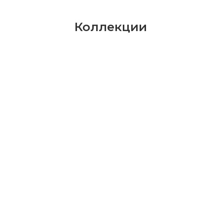
Коллекции