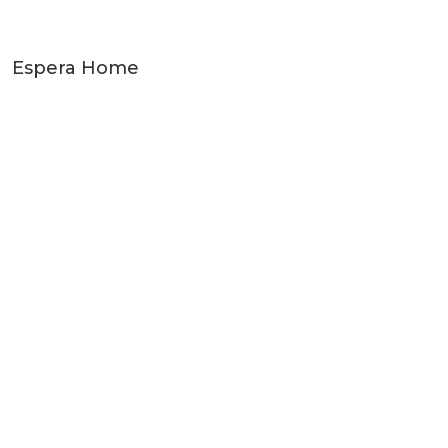
Espera Home