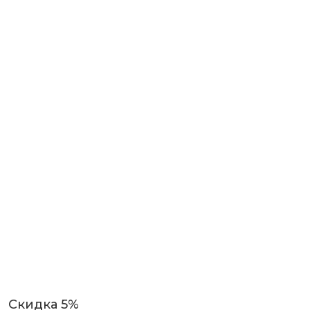
Скидка 5%