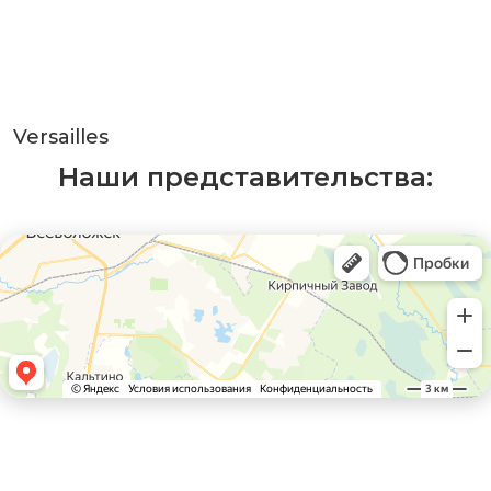
Versailles
Наши представительства: