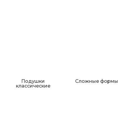
Подушки
Сложные формы
классические