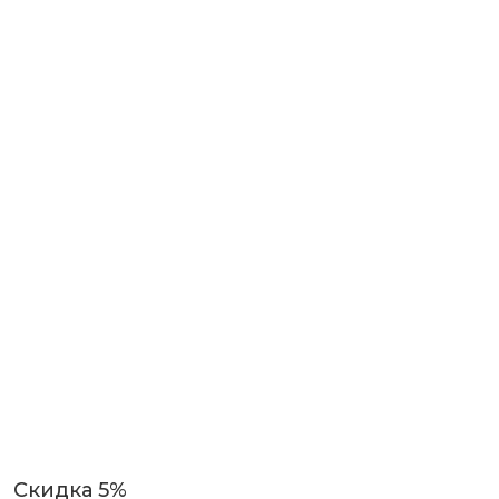
Скидка 5%