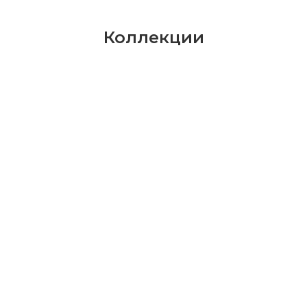
Коллекции