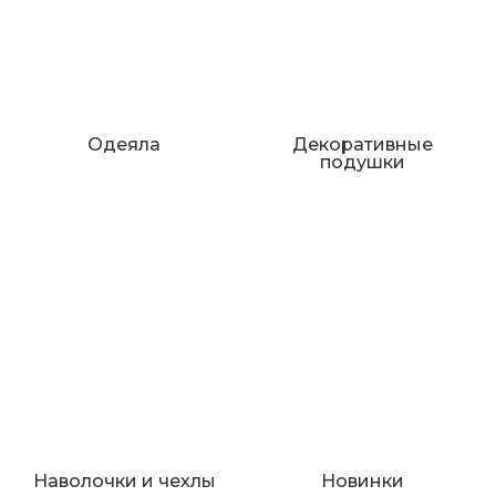
Одеяла
Декоративные
подушки
Наволочки и чехлы
Новинки