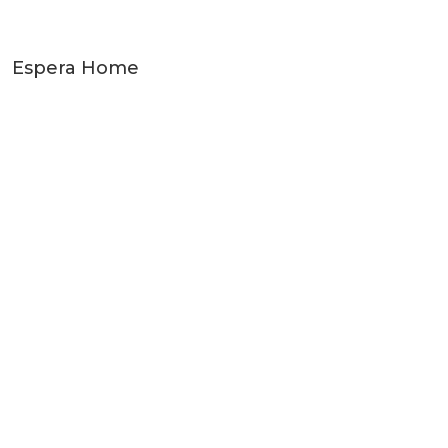
Espera Home