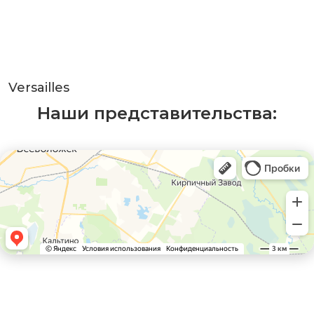
Versailles
Наши представительства: