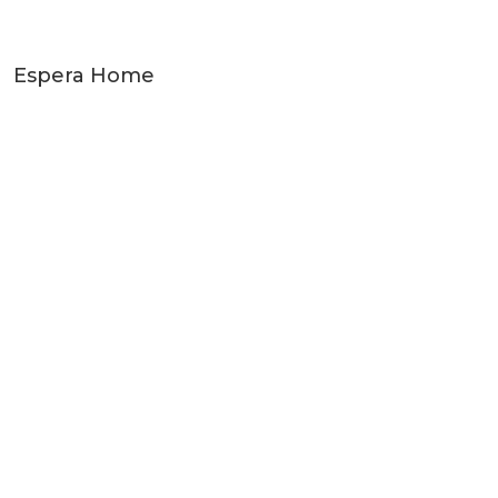
Espera Home