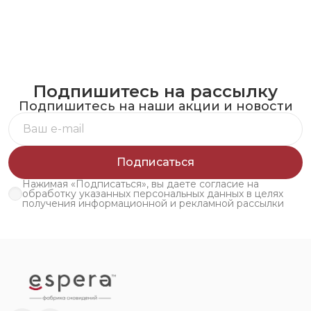
Подпишитесь на рассылку
Подпишитесь на наши акции и новости
Подписаться
Нажимая «Подписаться», вы даете согласие на
обработку указанных персональных данных в целях
получения информационной и рекламной рассылки