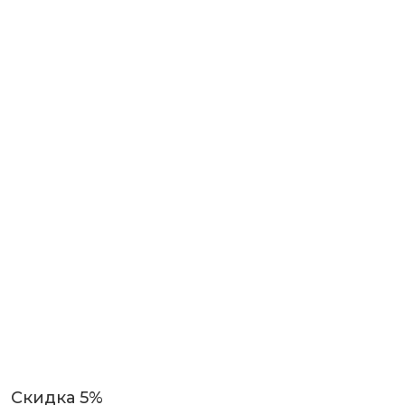
Скидка 5%