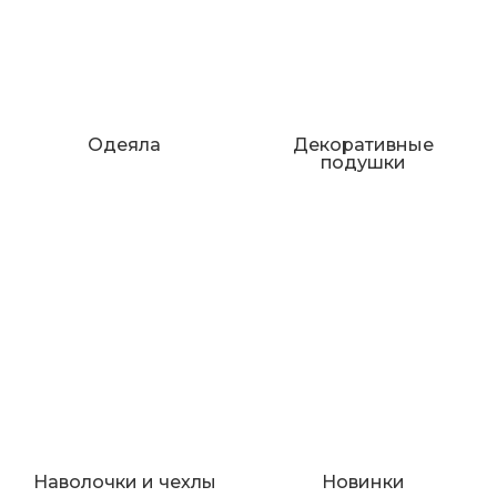
Одеяла
Декоративные
подушки
Наволочки и чехлы
Новинки