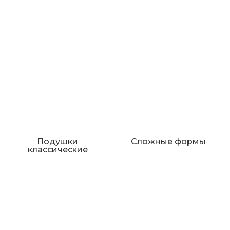
Подушки
Сложные формы
классические