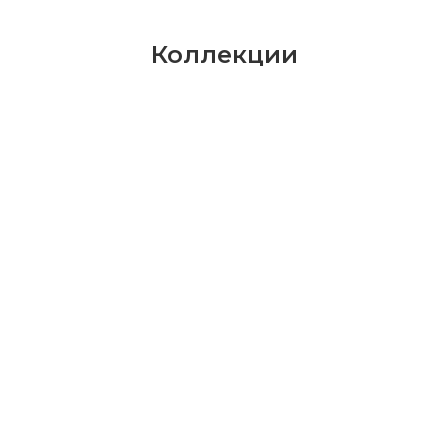
Коллекции