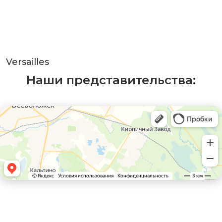
Versailles
Наши представительства: